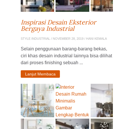
Inspirasi Desain Eksterior
Bergaya Industrial
STYLE INDUSTRIAL
/ NOVEMBER 28, 2019 / HANI KEMALA
Selain penggunaan barang-barang bekas,
ciri khas desain industrial lainnya bisa dilihat
dari proses finishing sebuah ...
Lanjut Membaca