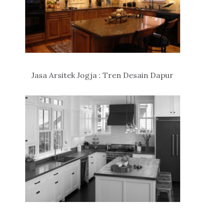
Jasa Arsitek Jogja : Tren Desain Dapur