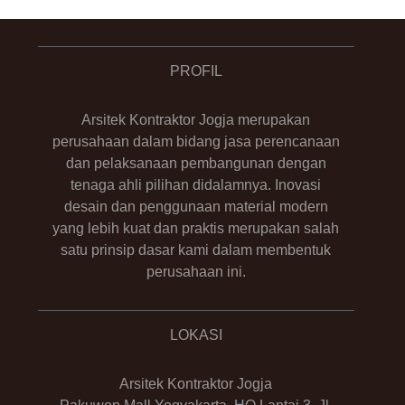
PROFIL
Arsitek Kontraktor Jogja merupakan
perusahaan dalam bidang jasa perencanaan
dan pelaksanaan pembangunan dengan
tenaga ahli pilihan didalamnya. Inovasi
desain dan penggunaan material modern
yang lebih kuat dan praktis merupakan salah
satu prinsip dasar kami dalam membentuk
perusahaan ini.
LOKASI
Arsitek Kontraktor Jogja