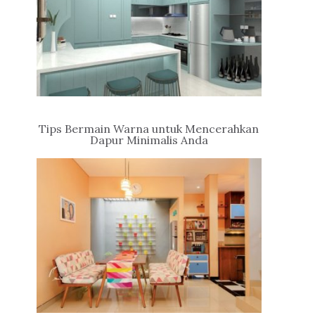
Tips Bermain Warna untuk Mencerahkan
Dapur Minimalis Anda