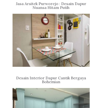
Jasa Arsitek Purworejo : Desain Dapur
Nuansa Hitam Putih
Desain Interior Dapur Cantik Bergaya
Bohemian