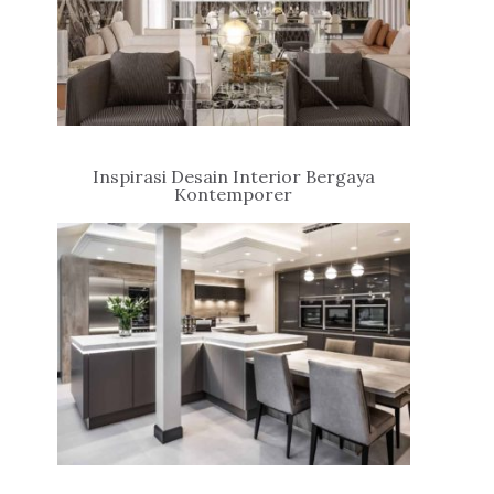
Inspirasi Desain Interior Bergaya
Kontemporer