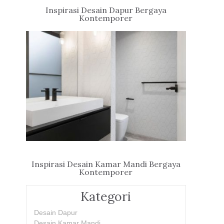
Inspirasi Desain Dapur Bergaya
Kontemporer
Inspirasi Desain Kamar Mandi Bergaya
Kontemporer
Kategori
Desain Dapur
Desain Kamar Mandi