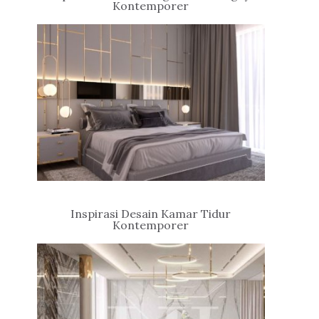
Kontemporer
Inspirasi Desain Kamar Tidur
Kontemporer