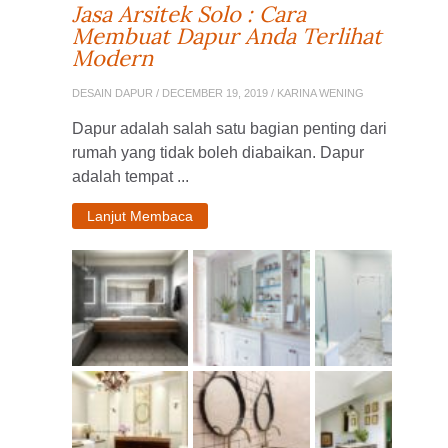
Jasa Arsitek Solo : Cara
Membuat Dapur Anda Terlihat
Modern
DESAIN DAPUR
/ DECEMBER 19, 2019 / KARINA WENING
Dapur adalah salah satu bagian penting dari
rumah yang tidak boleh diabaikan. Dapur
adalah tempat ...
Lanjut Membaca