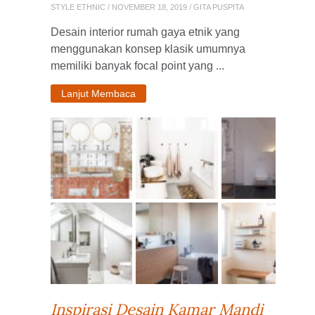
STYLE ETHNIC
/ NOVEMBER 18, 2019 / GITA PUSPITA
Desain interior rumah gaya etnik yang
menggunakan konsep klasik umumnya
memiliki banyak focal point yang ...
Lanjut Membaca
Inspirasi Desain Kamar Mandi