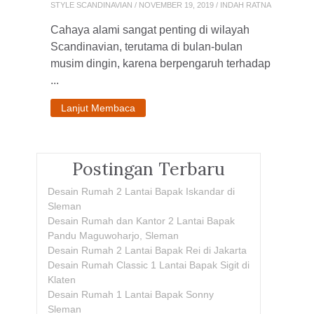
STYLE SCANDINAVIAN
/ NOVEMBER 19, 2019 / INDAH RATNA
Cahaya alami sangat penting di wilayah
Scandinavian, terutama di bulan-bulan
musim dingin, karena berpengaruh terhadap
...
Lanjut Membaca
Postingan Terbaru
Desain Rumah 2 Lantai Bapak Iskandar di
Sleman
Desain Rumah dan Kantor 2 Lantai Bapak
Pandu Maguwoharjo, Sleman
Desain Rumah 2 Lantai Bapak Rei di Jakarta
Desain Rumah Classic 1 Lantai Bapak Sigit di
Klaten
Desain Rumah 1 Lantai Bapak Sonny
Sleman