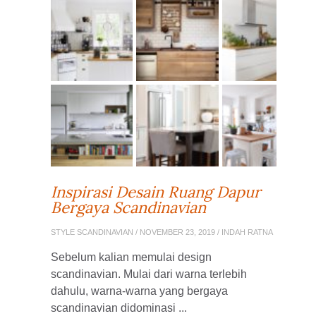
Inspirasi Desain Ruang Dapur
Bergaya Scandinavian
STYLE SCANDINAVIAN
/ NOVEMBER 23, 2019 / INDAH RATNA
Sebelum kalian memulai design
scandinavian. Mulai dari warna terlebih
dahulu, warna-warna yang bergaya
scandinavian didominasi ...