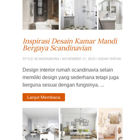
Inspirasi Desain Kamar Mandi
Bergaya Scandinavian
STYLE SCANDINAVIAN
/ NOVEMBER 17, 2019 / INDAH RATNA
Design interior rumah scandinavia selain
memiliki design yang sederhana tetapi juga
berguna sesuai dengan fungsinya. ...
Lanjut Membaca