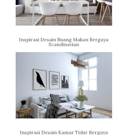
Inspirasi Desain Ruang Makan Bergaya
Scandinavian
Inspirasi Desain Kamar Tidur Bergaya