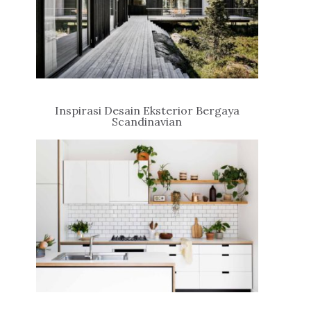
Inspirasi Desain Eksterior Bergaya
Scandinavian