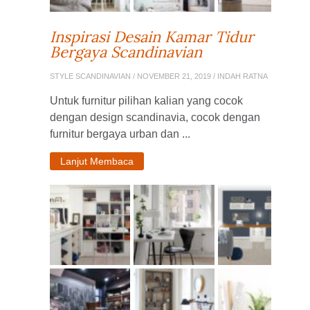
Inspirasi Desain Kamar Tidur
Bergaya Scandinavian
STYLE SCANDINAVIAN
/ NOVEMBER 21, 2019 / INDAH RATNA
Untuk furnitur pilihan kalian yang cocok
dengan design scandinavia, cocok dengan
furnitur bergaya urban dan ...
Lanjut Membaca