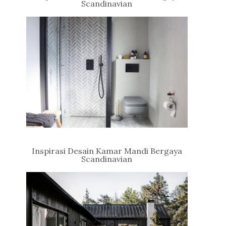
Scandinavian
Inspirasi Desain Kamar Mandi Bergaya
Scandinavian