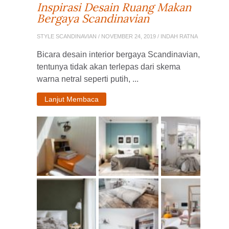
Inspirasi Desain Ruang Makan
Bergaya Scandinavian
STYLE SCANDINAVIAN
/ NOVEMBER 24, 2019 / INDAH RATNA
Bicara desain interior bergaya Scandinavian,
tentunya tidak akan terlepas dari skema
warna netral seperti putih, ...
Lanjut Membaca