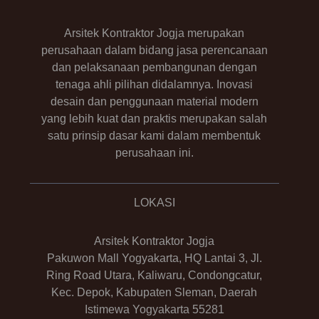
Arsitek Kontraktor Jogja merupakan
perusahaan dalam bidang jasa perencanaan
dan pelaksanaan pembangunan dengan
tenaga ahli pilihan didalamnya. Inovasi
desain dan penggunaan material modern
yang lebih kuat dan praktis merupakan salah
satu prinsip dasar kami dalam membentuk
perusahaan ini.
LOKASI
Arsitek Kontraktor Jogja
Pakuwon Mall Yogyakarta, HQ Lantai 3, Jl.
Ring Road Utara, Kaliwaru, Condongcatur,
Kec. Depok, Kabupaten Sleman, Daerah
Istimewa Yogyakarta 55281