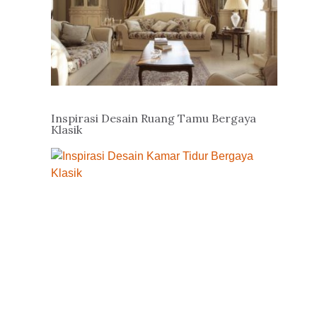
Inspirasi Desain Ruang Tamu Bergaya
Klasik