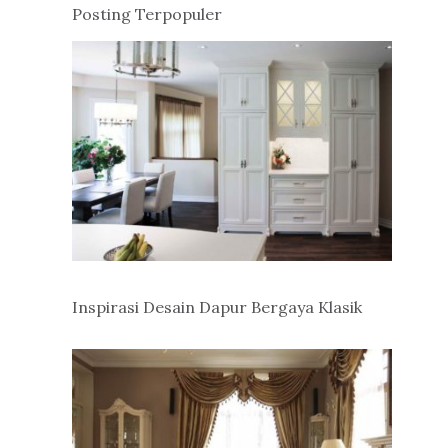
Posting Terpopuler
Inspirasi Desain Dapur Bergaya Klasik