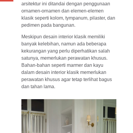
arsitektur ini ditandai dengan penggunaan
ornamen-ornamen dan elemen-elemen
klasik seperti kolom, tympanum, pilaster, dan
pedimen pada bangunan.
Meskipun desain interior klasik memiliki
banyak kelebihan, namun ada beberapa
kekurangan yang perlu diperhatikan salah
satunya, memerlukan perawatan khusus.
Bahan-bahan seperti marmer dan kayu
dalam desain interior klasik memerlukan
perawatan khusus agar tetap terlihat bagus
dan tahan lama.