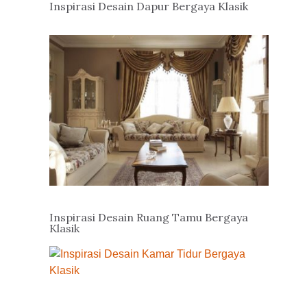
Inspirasi Desain Dapur Bergaya Klasik
Inspirasi Desain Ruang Tamu Bergaya
Klasik