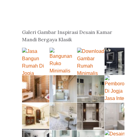
Galeri Gambar Inspirasi Desain Kamar
Mandi Bergaya Klasik