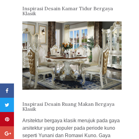
Inspirasi Desain Kamar Tidur Bergaya
Klasik
Inspirasi Desain Ruang Makan Bergaya
Klasik
Arsitektur bergaya klasik merujuk pada gaya
arsitektur yang populer pada periode kuno
seperti Yunani dan Romawi Kuno. Gaya