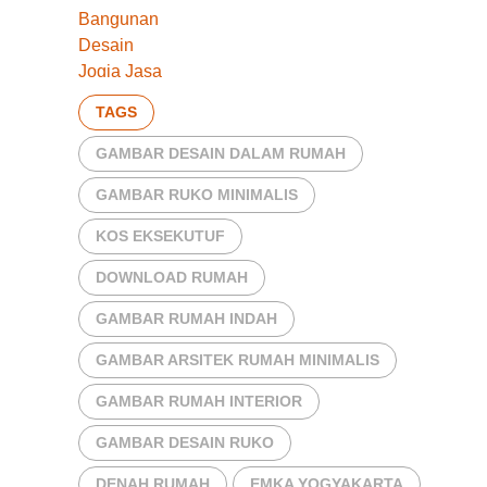
TAGS
GAMBAR DESAIN DALAM RUMAH
GAMBAR RUKO MINIMALIS
KOS EKSEKUTUF
DOWNLOAD RUMAH
GAMBAR RUMAH INDAH
GAMBAR ARSITEK RUMAH MINIMALIS
GAMBAR RUMAH INTERIOR
GAMBAR DESAIN RUKO
DENAH RUMAH
EMKA YOGYAKARTA