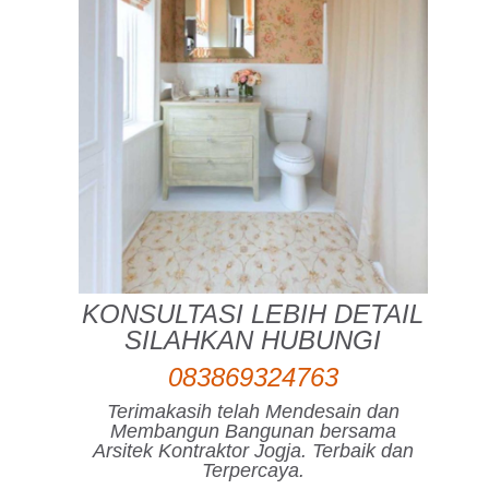
KONSULTASI LEBIH DETAIL
SILAHKAN HUBUNGI
083869324763
Terimakasih telah Mendesain dan
Membangun Bangunan bersama
Arsitek Kontraktor Jogja. Terbaik dan
Terpercaya.