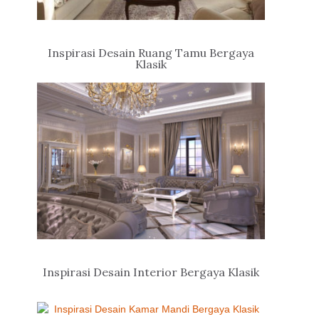
Inspirasi Desain Ruang Tamu Bergaya
Klasik
Inspirasi Desain Interior Bergaya Klasik