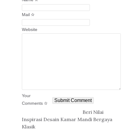
Mail ✫
Website
Your
Comments ✫
Beri Nilai
Inspirasi Desain Kamar Mandi Bergaya
Klasik