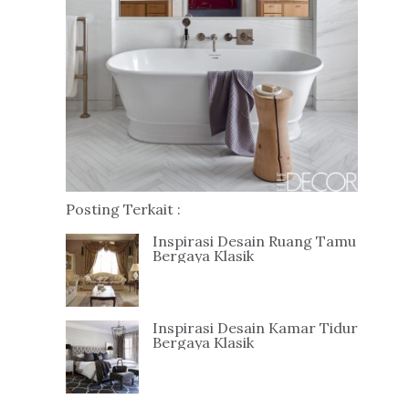
Posting Terkait :
Inspirasi Desain Ruang Tamu
Bergaya Klasik
Inspirasi Desain Kamar Tidur
Bergaya Klasik