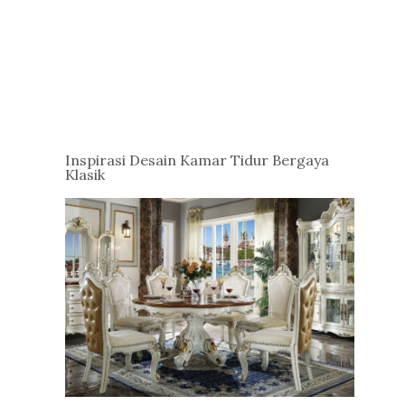
Inspirasi Desain Kamar Tidur Bergaya
Klasik