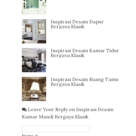
Inspirasi Desain Dapur
Bergaya Klasik
Inspirasi Desain Kamar Tidur
Bergaya Klasik
Inspirasi Desain Ruang Tamu
Bergaya Klasik
Leave Your Reply on Inspirasi Desain
Kamar Mandi Bergaya Klasik
Name ✫