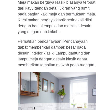
Meja makan bergaya klasik biasanya terbuat
dari kayu dengan detail ukiran yang rumit
pada bagian kaki meja dan permukaan meja.
Kursi makan bergaya klasik seringkali diisi
dengan bantal empuk dan memiliki desain
yang elegan dan kokoh.
Perhatikan pencahayaan: Pencahayaan
dapat memberikan dampak besar pada
desain interior klasik. Lampu gantung dan
lampu meja dengan desain klasik dapat
memberikan tampilan mewah pada ruangan.