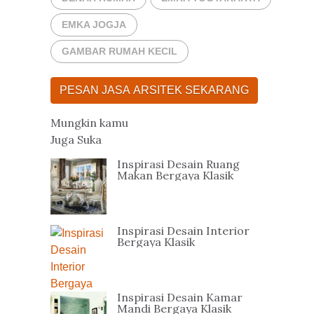
EMKA JOGJA
GAMBAR RUMAH KECIL
PESAN JASA ARSITEK SEKARANG
Mungkin kamu
Juga Suka
Inspirasi Desain Ruang
Makan Bergaya Klasik
Inspirasi Desain Interior
Bergaya Klasik
Inspirasi Desain Kamar
Mandi Bergaya Klasik