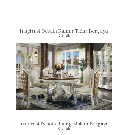
Inspirasi Desain Kamar Tidur Bergaya
Klasik
Inspirasi Desain Ruang Makan Bergaya
Klasik