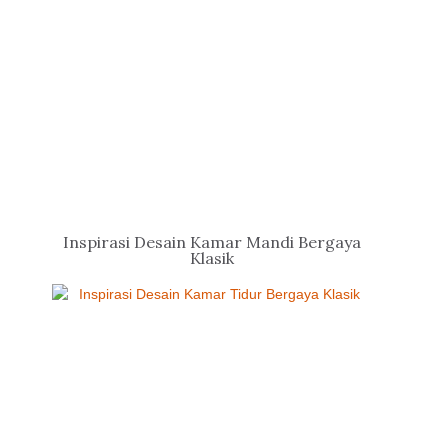
Inspirasi Desain Kamar Mandi Bergaya
Klasik