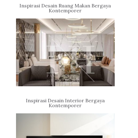
Inspirasi Desain Ruang Makan Bergaya
Kontemporer
Inspirasi Desain Interior Bergaya
Kontemporer