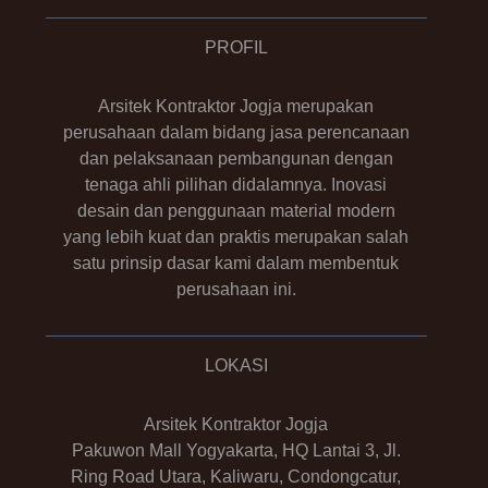
PROFIL
Arsitek Kontraktor Jogja merupakan
perusahaan dalam bidang jasa perencanaan
dan pelaksanaan pembangunan dengan
tenaga ahli pilihan didalamnya. Inovasi
desain dan penggunaan material modern
yang lebih kuat dan praktis merupakan salah
satu prinsip dasar kami dalam membentuk
perusahaan ini.
LOKASI
Arsitek Kontraktor Jogja
Pakuwon Mall Yogyakarta, HQ Lantai 3, Jl.
Ring Road Utara, Kaliwaru, Condongcatur,