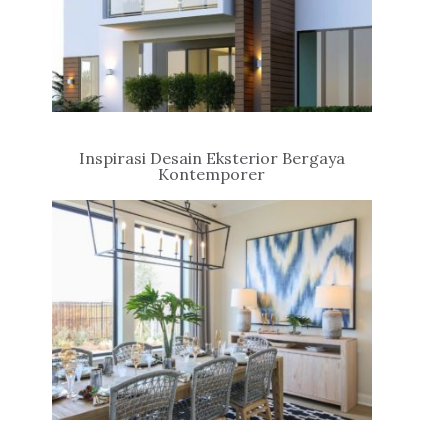
Inspirasi Desain Eksterior Bergaya
Kontemporer