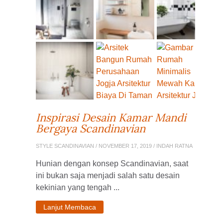
Inspirasi Desain Kamar Mandi
Bergaya Scandinavian
STYLE SCANDINAVIAN
/ NOVEMBER 17, 2019 / INDAH RATNA
Hunian dengan konsep Scandinavian, saat
ini bukan saja menjadi salah satu desain
kekinian yang tengah ...
Lanjut Membaca