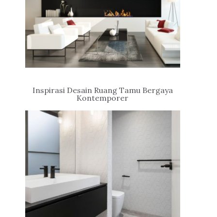
Inspirasi Desain Ruang Tamu Bergaya
Kontemporer