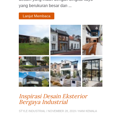
yang berukuran besar dan ...
Lanjut Membaca
Inspirasi Desain Eksterior
Bergaya Industrial
STYLE INDUSTRIAL
/ NOVEMBER 28, 2019 / HANI KEMALA