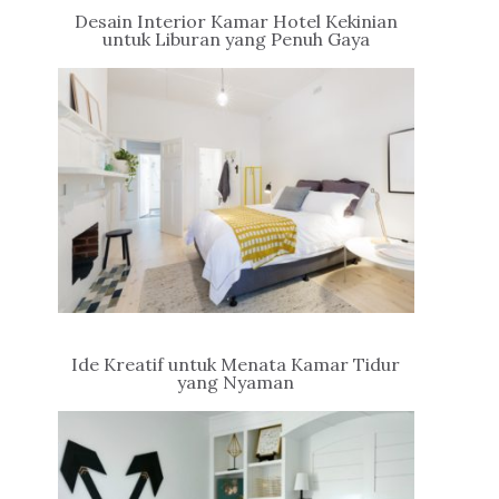
Desain Interior Kamar Hotel Kekinian
untuk Liburan yang Penuh Gaya
Ide Kreatif untuk Menata Kamar Tidur
yang Nyaman