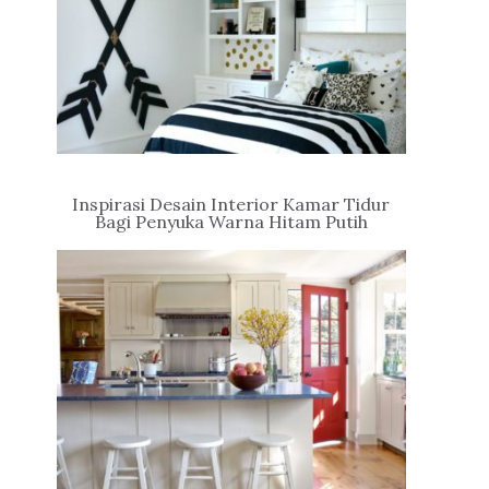
Inspirasi Desain Interior Kamar Tidur
Bagi Penyuka Warna Hitam Putih