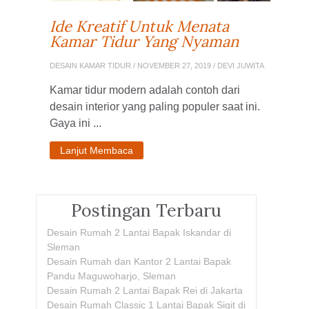
Ide Kreatif Untuk Menata
Kamar Tidur Yang Nyaman
DESAIN KAMAR TIDUR
/ NOVEMBER 27, 2019 / DEVI JUWITA
Kamar tidur modern adalah contoh dari
desain interior yang paling populer saat ini.
Gaya ini ...
Lanjut Membaca
Postingan Terbaru
Desain Rumah 2 Lantai Bapak Iskandar di
Sleman
Desain Rumah dan Kantor 2 Lantai Bapak
Pandu Maguwoharjo, Sleman
Desain Rumah 2 Lantai Bapak Rei di Jakarta
Desain Rumah Classic 1 Lantai Bapak Sigit di