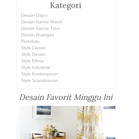
Kategori
Desain Dapur
Desain Kamar Mandi
Desain Kamar Tidur
Desain Ruangan
Portofolio
Style Classic
Style Desain
Style Ethnic
Style Industrial
Style Kontemporer
Style Scandinavian
Desain Favorit Minggu Ini