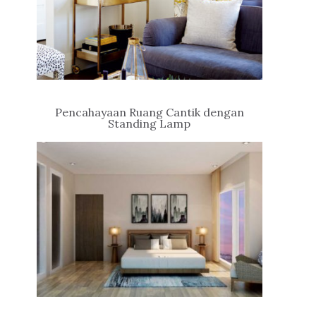
Pencahayaan Ruang Cantik dengan
Standing Lamp