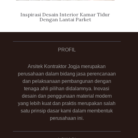
Inspirasi Desain Interior Kamar Tidur
Dengan Lantai Parket
PROFIL
Arsitek Kontraktor Jogja merupakan
perusahaan dalam bidang jasa perencanaan
dan pelaksanaan pembangunan dengan
tenaga ahli pilihan didalamnya. Inovasi
desain dan penggunaan material modern
yang lebih kuat dan praktis merupakan salah
satu prinsip dasar kami dalam membentuk
perusahaan ini.