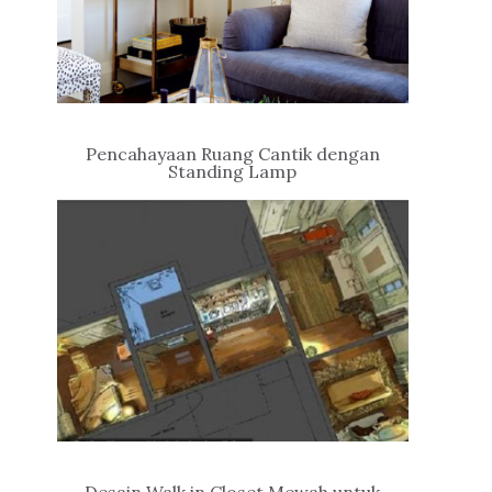
Pencahayaan Ruang Cantik dengan
Standing Lamp