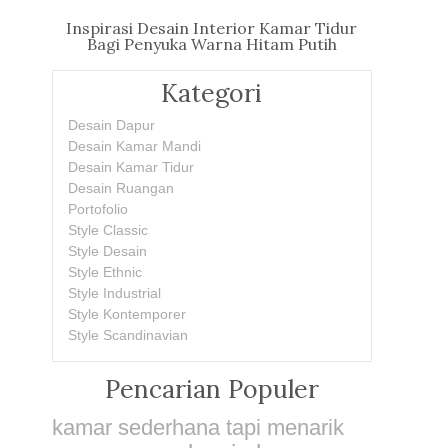
Inspirasi Desain Interior Kamar Tidur
Bagi Penyuka Warna Hitam Putih
Kategori
Desain Dapur
Desain Kamar Mandi
Desain Kamar Tidur
Desain Ruangan
Portofolio
Style Classic
Style Desain
Style Ethnic
Style Industrial
Style Kontemporer
Style Scandinavian
Pencarian Populer
kamar sederhana tapi menarik