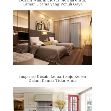
Desain Walk in Closet Mewah untuk
Kamar Utama yang Penuh Gaya
Inspirasi Desain Lemari Baju Keren
Dalam Kamar Tidur Anda