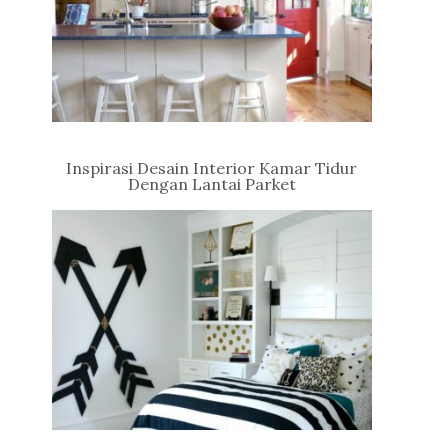
Inspirasi Desain Interior Kamar Tidur
Dengan Lantai Parket