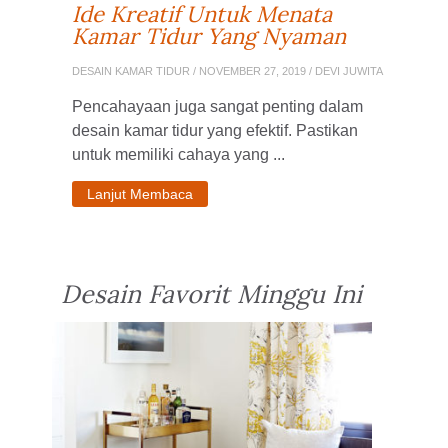
Ide Kreatif Untuk Menata
Kamar Tidur Yang Nyaman
DESAIN KAMAR TIDUR
/ NOVEMBER 27, 2019 / DEVI JUWITA
Pencahayaan juga sangat penting dalam
desain kamar tidur yang efektif. Pastikan
untuk memiliki cahaya yang ...
Lanjut Membaca
Desain Favorit Minggu Ini