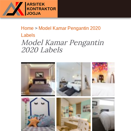
Home
>
Model Kamar Pengantin 2020
Labels
Model Kamar Pengantin
2020 Labels