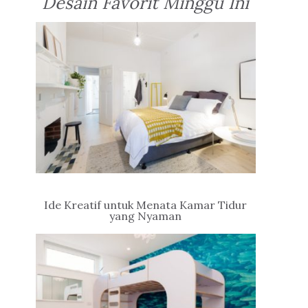
Desain Favorit Minggu Ini
Ide Kreatif untuk Menata Kamar Tidur
yang Nyaman