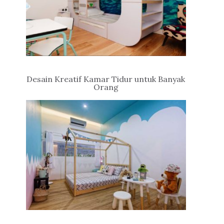
Desain Kreatif Kamar Tidur untuk Banyak
Orang