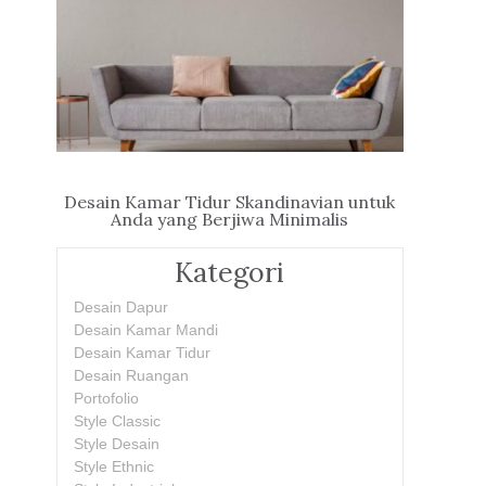
Desain Kamar Tidur Skandinavian untuk
Anda yang Berjiwa Minimalis
Kategori
Desain Dapur
Desain Kamar Mandi
Desain Kamar Tidur
Desain Ruangan
Portofolio
Style Classic
Style Desain
Style Ethnic