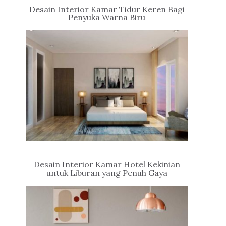
Desain Interior Kamar Tidur Keren Bagi
Penyuka Warna Biru
Desain Interior Kamar Hotel Kekinian
untuk Liburan yang Penuh Gaya