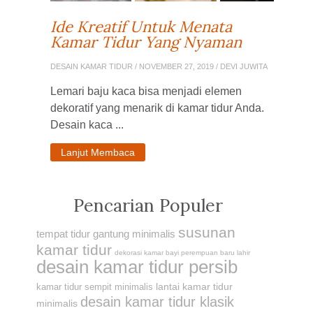
Ide Kreatif Untuk Menata
Kamar Tidur Yang Nyaman
DESAIN KAMAR TIDUR
/ NOVEMBER 27, 2019 / DEVI JUWITA
Lemari baju kaca bisa menjadi elemen
dekoratif yang menarik di kamar tidur Anda.
Desain kaca ...
Lanjut Membaca
Pencarian Populer
susunan
tempat tidur gantung minimalis
kamar tidur
dekorasi kamar bayi perempuan baru lahir
desain kamar tidur persib
lantai kamar tidur
kamar tidur sempit minimalis
desain kamar tidur klasik
minimalis