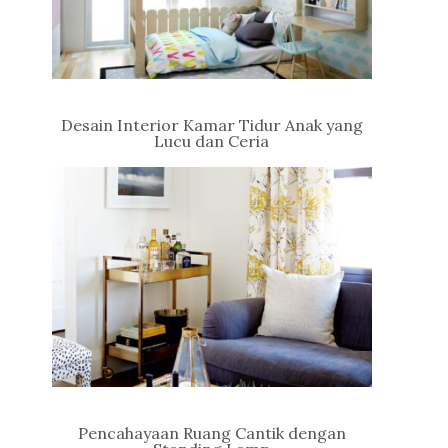
Desain Interior Kamar Tidur Anak yang
Lucu dan Ceria
Pencahayaan Ruang Cantik dengan