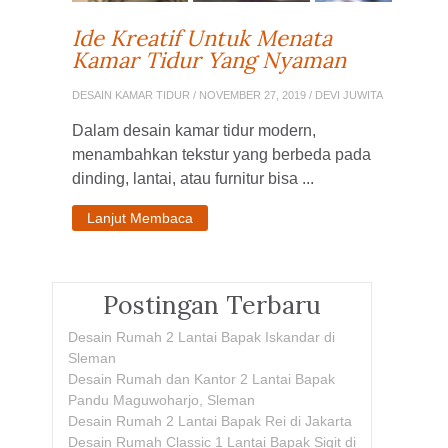
Ide Kreatif Untuk Menata
Kamar Tidur Yang Nyaman
DESAIN KAMAR TIDUR
/ NOVEMBER 27, 2019 / DEVI JUWITA
Dalam desain kamar tidur modern,
menambahkan tekstur yang berbeda pada
dinding, lantai, atau furnitur bisa ...
Lanjut Membaca
Postingan Terbaru
Desain Rumah 2 Lantai Bapak Iskandar di
Sleman
Desain Rumah dan Kantor 2 Lantai Bapak
Pandu Maguwoharjo, Sleman
Desain Rumah 2 Lantai Bapak Rei di Jakarta
Desain Rumah Classic 1 Lantai Bapak Sigit di