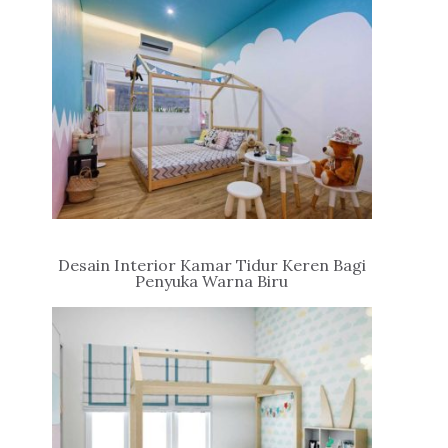
Desain Interior Kamar Tidur Keren Bagi
Penyuka Warna Biru