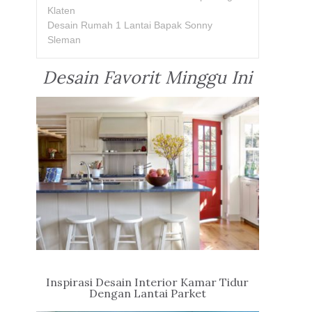
Klaten
Desain Rumah 1 Lantai Bapak Sonny
Sleman
Desain Favorit Minggu Ini
Inspirasi Desain Interior Kamar Tidur
Dengan Lantai Parket