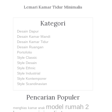
Lemari Kamar Tidur Minimalis
Kategori
Desain Dapur
Desain Kamar Mandi
Desain Kamar Tidur
Desain Ruangan
Portofolio
Style Classic
Style Desain
Style Ethnic
Style Industrial
Style Kontemporer
Style Scandinavian
Pencarian Populer
model rumah 2
menghias kamar anak