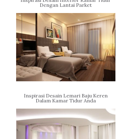
Inspirasi Desain Interior Kamar Tidur
Dengan Lantai Parket
Inspirasi Desain Lemari Baju Keren
Dalam Kamar Tidur Anda