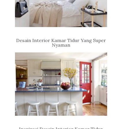
Desain Interior Kamar Tidur Yang Super
Nyaman