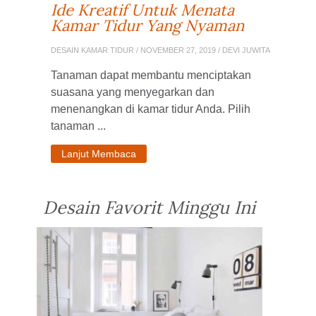
Ide Kreatif Untuk Menata
Kamar Tidur Yang Nyaman
DESAIN KAMAR TIDUR
/ NOVEMBER 27, 2019 / DEVI JUWITA
Tanaman dapat membantu menciptakan
suasana yang menyegarkan dan
menenangkan di kamar tidur Anda. Pilih
tanaman ...
Lanjut Membaca
Desain Favorit Minggu Ini