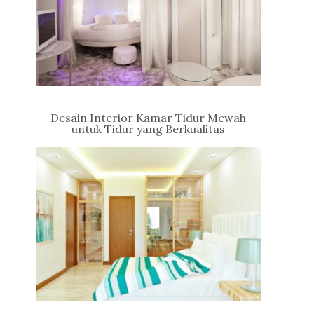
Desain Interior Kamar Tidur Mewah
untuk Tidur yang Berkualitas