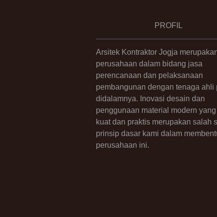
PROFIL
Arsitek Kontraktor Jogja merupaka
perusahaan dalam bidang jasa
perencanaan dan pelaksanaan
pembangunan dengan tenaga ahli p
didalamnya. Inovasi desain dan
penggunaan material modern yang 
kuat dan praktis merupakan salah 
prinsip dasar kami dalam membent
perusahaan ini.