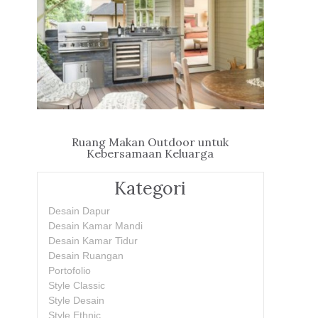
Ruang Makan Outdoor untuk
Kebersamaan Keluarga
Kategori
Desain Dapur
Desain Kamar Mandi
Desain Kamar Tidur
Desain Ruangan
Portofolio
Style Classic
Style Desain
Style Ethnic