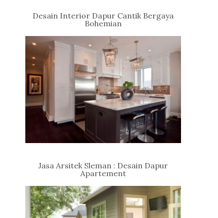
Desain Interior Dapur Cantik Bergaya
Bohemian
Jasa Arsitek Sleman : Desain Dapur
Apartement