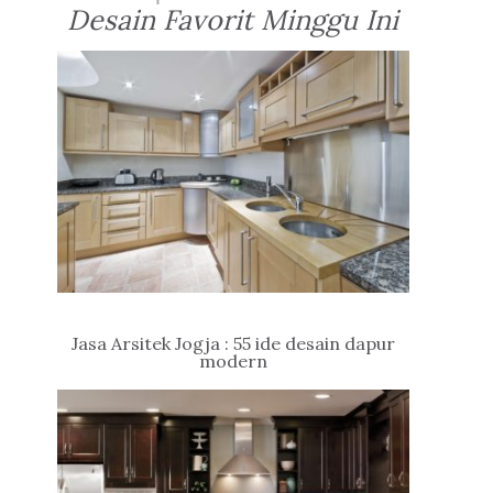
Desain Favorit Minggu Ini
Jasa Arsitek Jogja : 55 ide desain dapur
modern