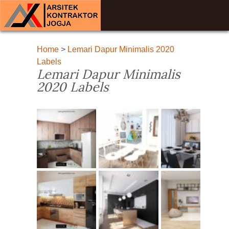
Home
>
Lemari Dapur Minimalis 2020
Labels
Lemari Dapur Minimalis
2020 Labels