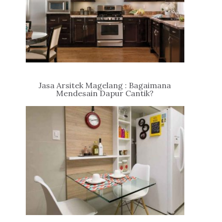
Jasa Arsitek Magelang : Bagaimana
Mendesain Dapur Cantik?