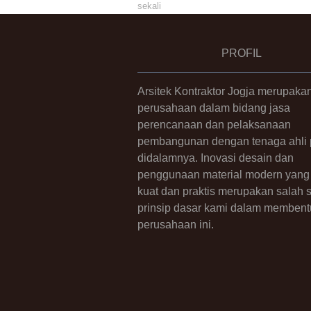
sekali
PROFIL
Arsitek Kontraktor Jogja merupaka
perusahaan dalam bidang jasa
perencanaan dan pelaksanaan
pembangunan dengan tenaga ahli p
didalamnya. Inovasi desain dan
penggunaan material modern yang 
kuat dan praktis merupakan salah 
prinsip dasar kami dalam membent
perusahaan ini.