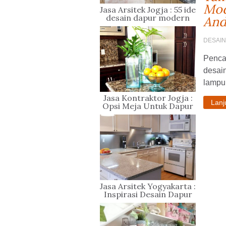
Mod
Jasa Arsitek Jogja : 55 ide
desain dapur modern
And
DESAI
Penca
desain
lampu 
Jasa Kontraktor Jogja :
Lan
Opsi Meja Untuk Dapur
Jasa Arsitek Yogyakarta :
Inspirasi Desain Dapur
Kontemporer