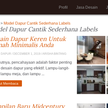
Profil
Jasa Desain
>
Model Dapur Cantik Sederhana Labels
el Dapur Cantik Sederhana Labels
ain Dapur Keren Untuk
ah Minimalis Anda
N DAPUR
/ DECEMBER 1, 2019 / ARISHA BINTANG
utnya, pencahayaan adalah faktor penting
desain dapur yang efektif. Lampu-langit-
, lampu meja, dan lampu ...
jut Membaca
pilan Baru Midcentury