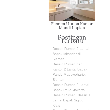
Elemen Utama Kamar
Mandi Impian
Postingan
Terbaru
Desain Rumah 2 Lantai
Bapak Iskandar di
Sleman
Desain Rumah dan
Kantor 2 Lantai Bapak
Pandu Maguwoharjo,
Sleman
Desain Rumah 2 Lantai
Bapak Rei di Jakarta
Desain Rumah Classic 1
Lantai Bapak Sigit di
Klaten