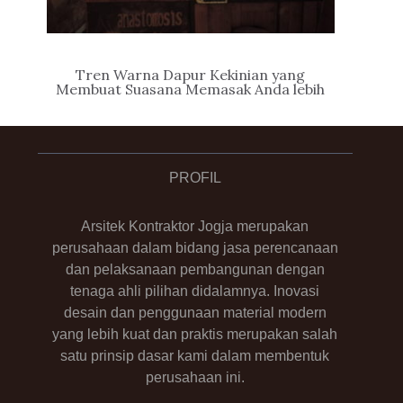
Tren Warna Dapur Kekinian yang
Membuat Suasana Memasak Anda lebih
Asyik
PROFIL
Arsitek Kontraktor Jogja merupakan
perusahaan dalam bidang jasa perencanaan
dan pelaksanaan pembangunan dengan
tenaga ahli pilihan didalamnya. Inovasi
desain dan penggunaan material modern
yang lebih kuat dan praktis merupakan salah
satu prinsip dasar kami dalam membentuk
perusahaan ini.