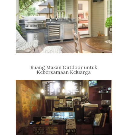
Ruang Makan Outdoor untuk
Kebersamaan Keluarga