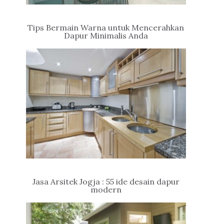
Tips Bermain Warna untuk Mencerahkan
Dapur Minimalis Anda
Jasa Arsitek Jogja : 55 ide desain dapur
modern