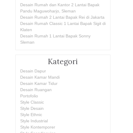
Desain Rumah dan Kantor 2 Lantai Bapak
Pandu Maguwoharjo, Sleman
Desain Rumah 2 Lantai Bapak Rei di Jakarta
Desain Rumah Classic 1 Lantai Bapak Sigit di
Klaten
Desain Rumah 1 Lantai Bapak Sonny
Sleman
Kategori
Desain Dapur
Desain Kamar Mandi
Desain Kamar Tidur
Desain Ruangan
Portofolio
Style Classic
Style Desain
Style Ethnic
Style Industrial
Style Kontemporer