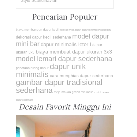
Style Scandinavian
Pencarian Populer
biaya membangun dapur kecil
inspirasi meja dapur
dapur minimalis warna hijau
model dapur
dekorasi dapur kecil sederhana
mini bar
dapur minimalis leter l
dapur
biaya membuat dapur ukuran 3x3
ukuran 3x3
model lemari dapur sederhana
dapur unik
penataan ruang dapur
minimalis
cara menghias dapur sederhana
gambar dapur tradisional
sederhana
meja makan granit minimalis
contoh desain
dapur sederhana
Desain Favorit Minggu Ini