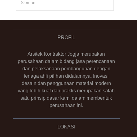
Sleman
PROFIL
Arsitek Kontraktor Jogja merupakan
perusahaan dalam bidang jasa perencanaan
dan pelaksanaan pembangunan dengan
tenaga ahli pilihan didalamnya. Inovasi
desain dan penggunaan material modern
yang lebih kuat dan praktis merupakan salah
satu prinsip dasar kami dalam membentuk
perusahaan ini.
LOKASI