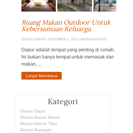
Ruang Makan Outdoor Untuk
Kebersamaan Keluarga
DESAIN DAPUR
/ DECEMBER 5, 2019 / ARISHA BINTANG
Dapur adalah tempat yang penting di rumah.
Ini bukan hanya tempat untuk memasak dan
makan, ...
Lanjut Membaca
Kategori
Desain Dapur
Desain Kamar Mandi
Desain Kamar Tidur
Desain Ruangan