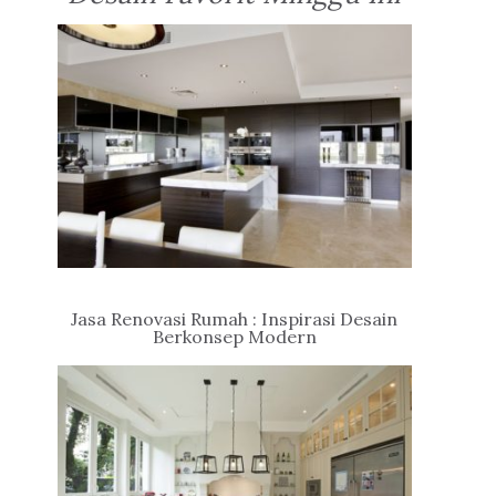
Jasa Renovasi Rumah : Inspirasi Desain
Berkonsep Modern