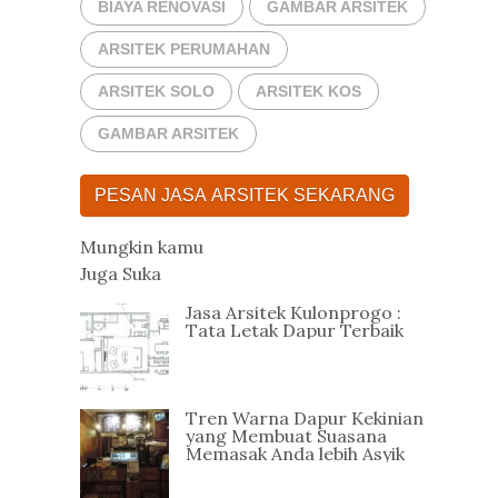
BIAYA RENOVASI
GAMBAR ARSITEK
ARSITEK PERUMAHAN
ARSITEK SOLO
ARSITEK KOS
GAMBAR ARSITEK
PESAN JASA ARSITEK SEKARANG
Mungkin kamu
Juga Suka
Jasa Arsitek Kulonprogo :
Tata Letak Dapur Terbaik
Tren Warna Dapur Kekinian
yang Membuat Suasana
Memasak Anda lebih Asyik