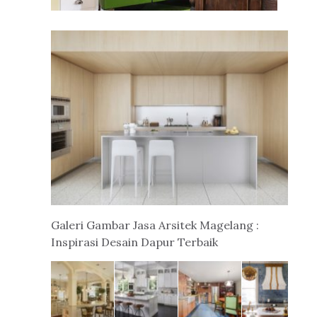
Galeri Gambar Jasa Arsitek Magelang :
Inspirasi Desain Dapur Terbaik