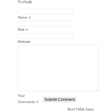
Terbaik
Name ✫
Mail ✫
Website
Your
Comments ✫
Beri Nilai Jasa