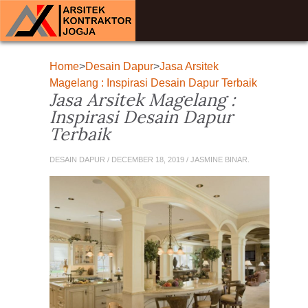
Home
>
Desain Dapur
>
Jasa Arsitek
Magelang : Inspirasi Desain Dapur Terbaik
Jasa Arsitek Magelang :
Inspirasi Desain Dapur
Terbaik
DESAIN DAPUR / DECEMBER 18, 2019 / JASMINE BINAR.