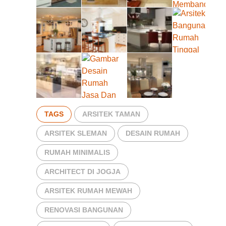
TAGS
ARSITEK TAMAN
ARSITEK SLEMAN
DESAIN RUMAH
RUMAH MINIMALIS
ARCHITECT DI JOGJA
ARSITEK RUMAH MEWAH
RENOVASI BANGUNAN