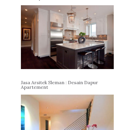
Jasa Arsitek Sleman : Desain Dapur
Apartement