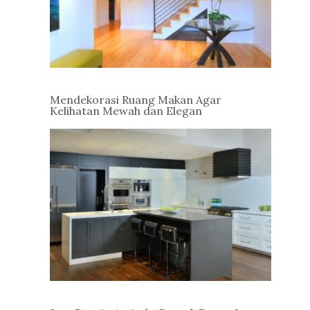
Mendekorasi Ruang Makan Agar
Kelihatan Mewah dan Elegan