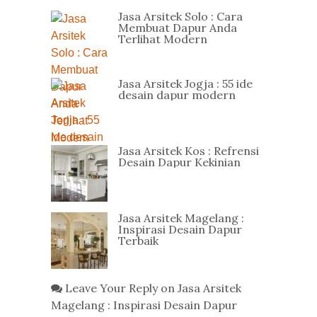
Jasa Arsitek Solo : Cara
Membuat Dapur Anda
Terlihat Modern
Jasa Arsitek Jogja : 55 ide
desain dapur modern
Jasa Arsitek Kos : Refrensi
Desain Dapur Kekinian
Jasa Arsitek Magelang :
Inspirasi Desain Dapur
Terbaik
Leave Your Reply on Jasa Arsitek
Magelang : Inspirasi Desain Dapur