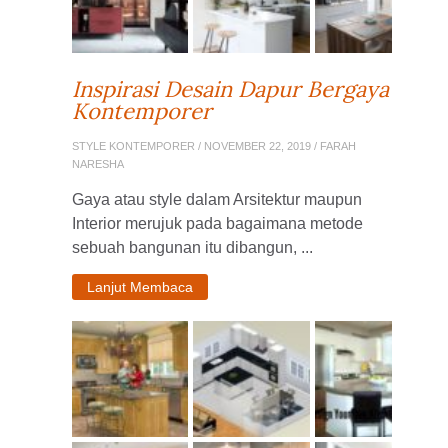
Inspirasi Desain Dapur Bergaya
Kontemporer
STYLE KONTEMPORER
/ NOVEMBER 22, 2019 / FARAH
NARESHA
Gaya atau style dalam Arsitektur maupun
Interior merujuk pada bagaimana metode
sebuah bangunan itu dibangun, ...
Lanjut Membaca