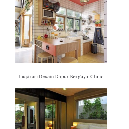
Inspirasi Desain Dapur Bergaya Ethnic