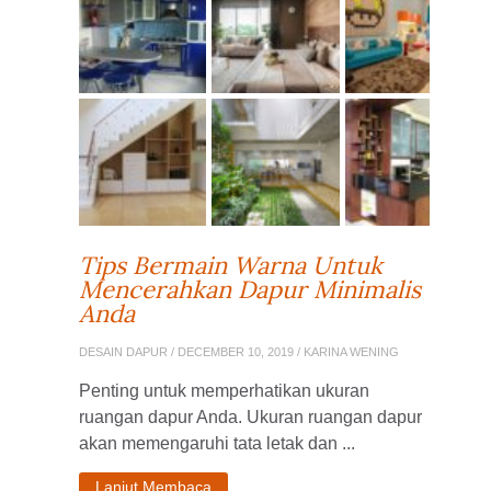
Tips Bermain Warna Untuk
Mencerahkan Dapur Minimalis
Anda
DESAIN DAPUR
/ DECEMBER 10, 2019 / KARINA WENING
Penting untuk memperhatikan ukuran
ruangan dapur Anda. Ukuran ruangan dapur
akan memengaruhi tata letak dan ...
Lanjut Membaca