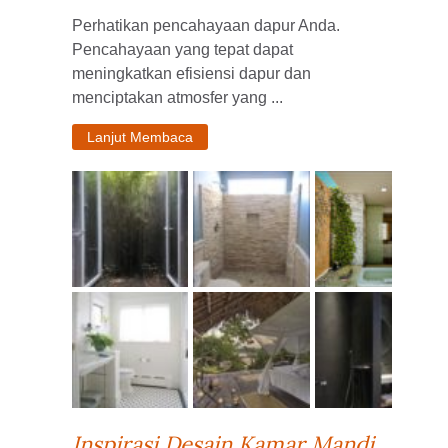
Perhatikan pencahayaan dapur Anda.
Pencahayaan yang tepat dapat
meningkatkan efisiensi dapur dan
menciptakan atmosfer yang ...
Lanjut Membaca
Inspirasi Desain Kamar Mandi