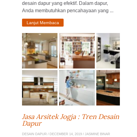
desain dapur yang efektif. Dalam dapur,
Anda membutuhkan pencahayaan yang ...
Lanjut Membaca
Jasa Arsitek Jogja : Tren Desain
Dapur
DESAIN DAPUR
/ DECEMBER 14, 2019 / JASMINE BINAR