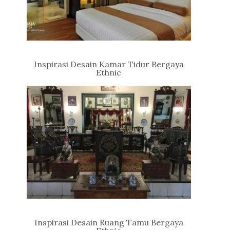
Inspirasi Desain Kamar Tidur Bergaya
Ethnic
Inspirasi Desain Ruang Tamu Bergaya