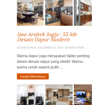
Jasa Arsitek Jogja : 55 Ide
Desain Dapur Modern
DESAIN DAPUR
/ DECEMBER 16, 2019 / JASMINE BINAR
Warna dapur juga merupakan faktor penting
dalam desain dapur yang efektif. Warna-
warna cerah seperti putih ...
Lanjut Membaca