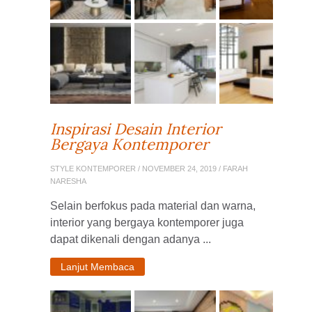
Inspirasi Desain Interior
Bergaya Kontemporer
STYLE KONTEMPORER
/ NOVEMBER 24, 2019 / FARAH
NARESHA
Selain berfokus pada material dan warna,
interior yang bergaya kontemporer juga
dapat dikenali dengan adanya ...
Lanjut Membaca