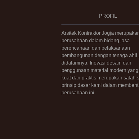
PROFIL
Arsitek Kontraktor Jogja merupaka
perusahaan dalam bidang jasa
perencanaan dan pelaksanaan
pembangunan dengan tenaga ahli p
didalamnya. Inovasi desain dan
penggunaan material modern yang 
kuat dan praktis merupakan salah 
prinsip dasar kami dalam membent
perusahaan ini.