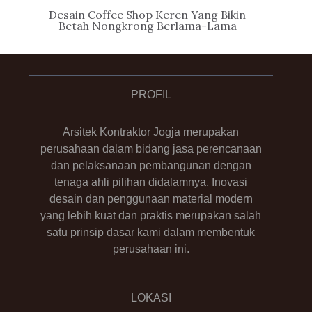
Desain Coffee Shop Keren Yang Bikin
Betah Nongkrong Berlama-Lama
PROFIL
Arsitek Kontraktor Jogja merupakan
perusahaan dalam bidang jasa perencanaan
dan pelaksanaan pembangunan dengan
tenaga ahli pilihan didalamnya. Inovasi
desain dan penggunaan material modern
yang lebih kuat dan praktis merupakan salah
satu prinsip dasar kami dalam membentuk
perusahaan ini.
LOKASI