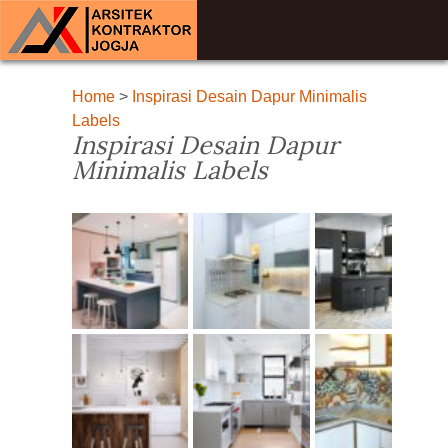
Home
>
Inspirasi Desain Dapur Minimalis
Labels
Inspirasi Desain Dapur
Minimalis Labels