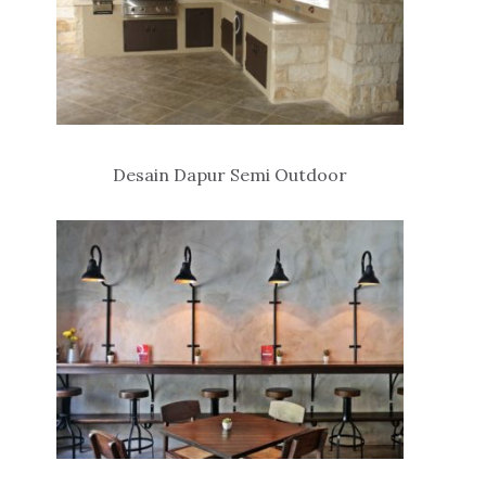
Desain Dapur Semi Outdoor