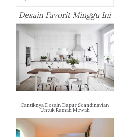
Desain Favorit Minggu Ini
Cantiknya Desain Dapur Scandinavian
Untuk Rumah Mewah