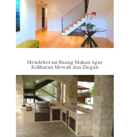
Mendekorasi Ruang Makan Agar
Kelihatan Mewah dan Elegan