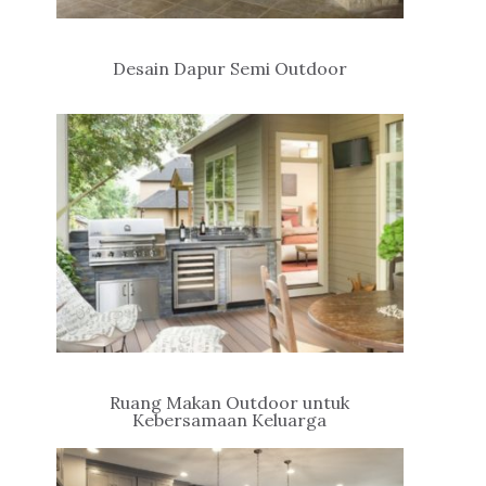
Desain Dapur Semi Outdoor
Ruang Makan Outdoor untuk
Kebersamaan Keluarga