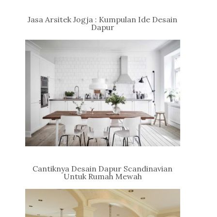
Jasa Arsitek Jogja : Kumpulan Ide Desain
Dapur
Cantiknya Desain Dapur Scandinavian
Untuk Rumah Mewah