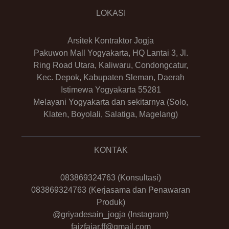
LOKASI
Arsitek Kontraktor Jogja
Pakuwon Mall Yogyakarta, HQ Lantai 3, Jl.
Ring Road Utara, Kaliwaru, Condongcatur,
Kec. Depok, Kabupaten Sleman, Daerah
Istimewa Yogyakarta 55281
Melayani Yogyakarta dan sekitarnya (Solo,
Klaten, Boyolali, Salatiga, Magelang)
KONTAK
083869324763
(Konsultasi)
083869324763
(Kerjasama dan Penawaran
Produk)
@griyadesain_jogja
(Instagram)
faizfajar.ff@gmail.com