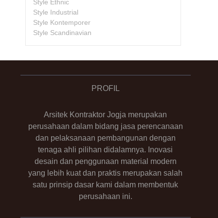
Style Ethnic
Style Industrial
Style Kontemporer
Style Scandinavian
PROFIL
Arsitek Kontraktor Jogja merupakan
perusahaan dalam bidang jasa perencanaan
dan pelaksanaan pembangunan dengan
tenaga ahli pilihan didalamnya. Inovasi
desain dan penggunaan material modern
yang lebih kuat dan praktis merupakan salah
satu prinsip dasar kami dalam membentuk
perusahaan ini.