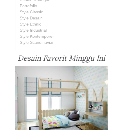
Portofolio
Style Classic
Style Desain
Style Ethnic
Style Industrial
Style Kontemporer
Style Scandinavian
Desain Favorit Minggu Ini