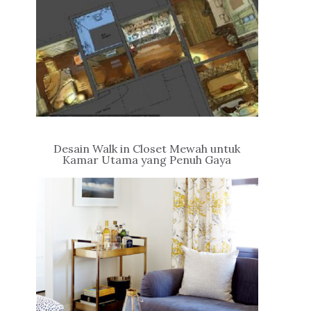
Desain Walk in Closet Mewah untuk
Kamar Utama yang Penuh Gaya