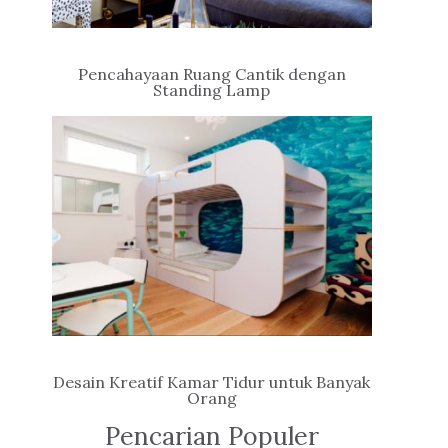
Pencahayaan Ruang Cantik dengan
Standing Lamp
Desain Kreatif Kamar Tidur untuk Banyak
Orang
Pencarian Populer