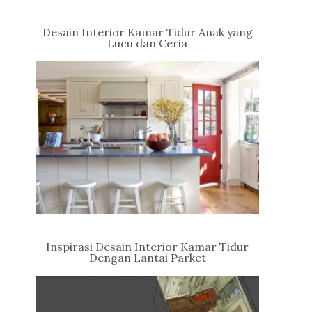
Desain Interior Kamar Tidur Anak yang
Lucu dan Ceria
Inspirasi Desain Interior Kamar Tidur
Dengan Lantai Parket