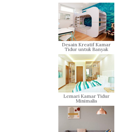
Desain Kreatif Kamar
Tidur untuk Banyak
Orang
Lemari Kamar Tidur
Minimalis