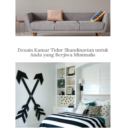
Desain Kamar Tidur Skandinavian untuk
Anda yang Berjiwa Minimalis