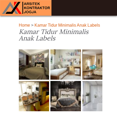
Home
>
Kamar Tidur Minimalis Anak Labels
Kamar Tidur Minimalis
Anak Labels