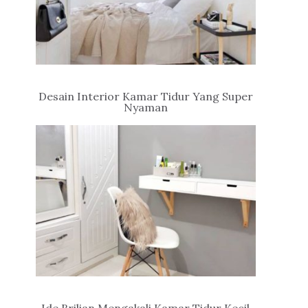
Desain Interior Kamar Tidur Yang Super
Nyaman