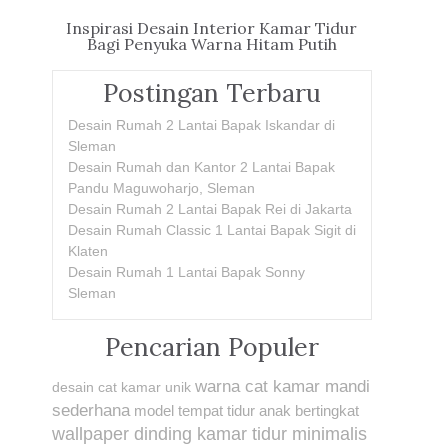
Inspirasi Desain Interior Kamar Tidur
Bagi Penyuka Warna Hitam Putih
Postingan Terbaru
Desain Rumah 2 Lantai Bapak Iskandar di
Sleman
Desain Rumah dan Kantor 2 Lantai Bapak
Pandu Maguwoharjo, Sleman
Desain Rumah 2 Lantai Bapak Rei di Jakarta
Desain Rumah Classic 1 Lantai Bapak Sigit di
Klaten
Desain Rumah 1 Lantai Bapak Sonny
Sleman
Pencarian Populer
warna cat kamar mandi
desain cat kamar unik
sederhana
model tempat tidur anak bertingkat
wallpaper dinding kamar tidur minimalis