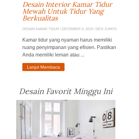
Desain Interior Kamar Tidur
Mewah Untuk Tidur Yang
Berkualitas
DESAIN KAMAR TIDUR
/ DECEMBER 9, 2019 / DEVI JUWITA
Kamar tidur yang nyaman harus memiliki
ruang penyimpanan yang efisien. Pastikan
Anda memiliki lemari atau ...
Lanjut Membaca
Desain Favorit Minggu Ini