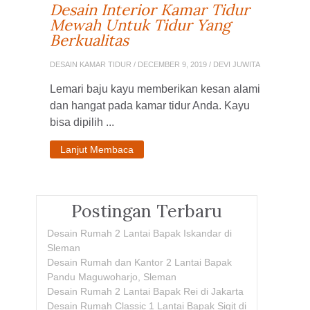
Desain Interior Kamar Tidur
Mewah Untuk Tidur Yang
Berkualitas
DESAIN KAMAR TIDUR
/ DECEMBER 9, 2019 / DEVI JUWITA
Lemari baju kayu memberikan kesan alami
dan hangat pada kamar tidur Anda. Kayu
bisa dipilih ...
Lanjut Membaca
Postingan Terbaru
Desain Rumah 2 Lantai Bapak Iskandar di
Sleman
Desain Rumah dan Kantor 2 Lantai Bapak
Pandu Maguwoharjo, Sleman
Desain Rumah 2 Lantai Bapak Rei di Jakarta
Desain Rumah Classic 1 Lantai Bapak Sigit di