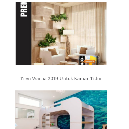
Tren Warna 2019 Untuk Kamar Tidur