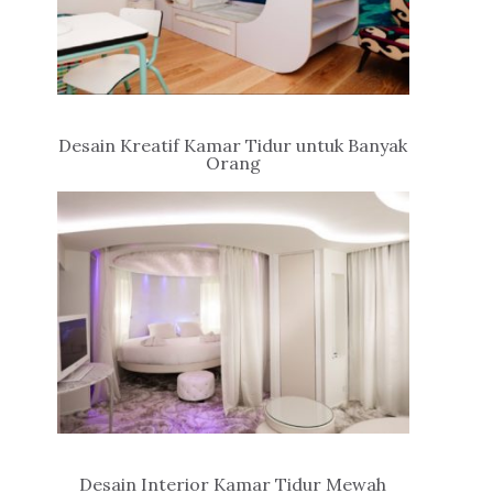
Desain Kreatif Kamar Tidur untuk Banyak
Orang
Desain Interior Kamar Tidur Mewah