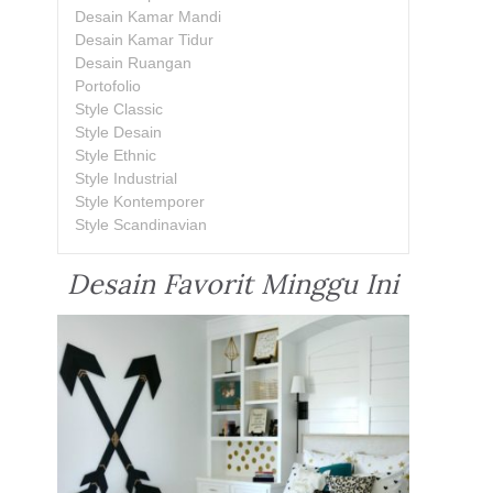
Desain Kamar Mandi
Desain Kamar Tidur
Desain Ruangan
Portofolio
Style Classic
Style Desain
Style Ethnic
Style Industrial
Style Kontemporer
Style Scandinavian
Desain Favorit Minggu Ini