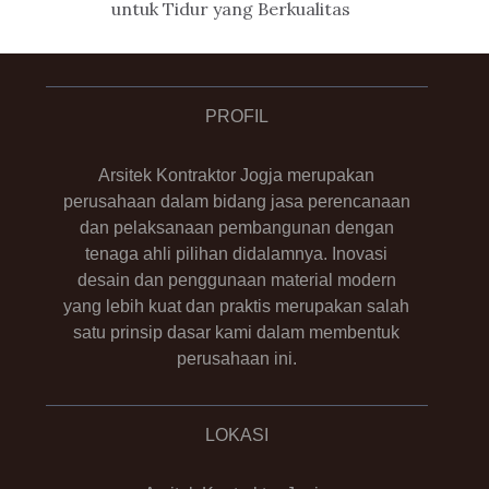
untuk Tidur yang Berkualitas
PROFIL
Arsitek Kontraktor Jogja merupakan
perusahaan dalam bidang jasa perencanaan
dan pelaksanaan pembangunan dengan
tenaga ahli pilihan didalamnya. Inovasi
desain dan penggunaan material modern
yang lebih kuat dan praktis merupakan salah
satu prinsip dasar kami dalam membentuk
perusahaan ini.
LOKASI