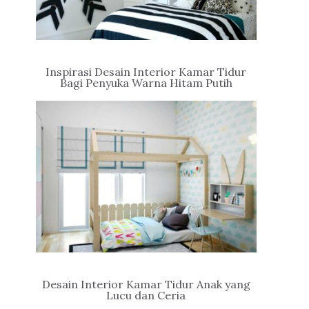
Inspirasi Desain Interior Kamar Tidur
Bagi Penyuka Warna Hitam Putih
Desain Interior Kamar Tidur Anak yang
Lucu dan Ceria