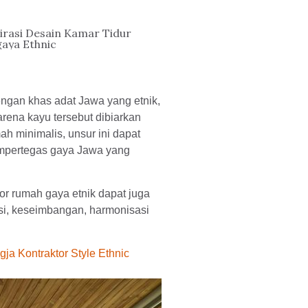
irasi Desain Kamar Tidur
aya Ethnic
ngan khas adat Jawa yang etnik,
arena kayu tersebut dibiarkan
ah minimalis, unsur ini dapat
empertegas gaya Jawa yang
or rumah gaya etnik dapat juga
i, keseimbangan, harmonisasi