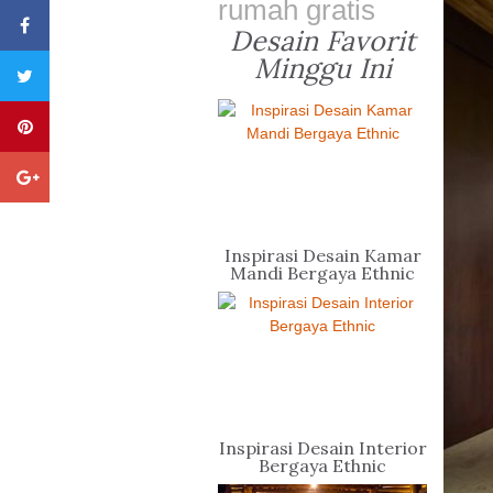
rumah gratis
Desain Favorit
Minggu Ini
Inspirasi Desain Kamar
Mandi Bergaya Ethnic
Inspirasi Desain Interior
Bergaya Ethnic