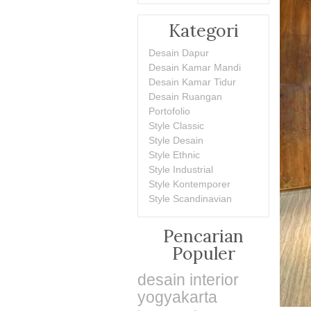
Kategori
Desain Dapur
Desain Kamar Mandi
Desain Kamar Tidur
Desain Ruangan
Portofolio
Style Classic
Style Desain
Style Ethnic
Style Industrial
Style Kontemporer
Style Scandinavian
Pencarian
Populer
desain interior
yogyakarta