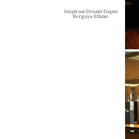
Inspirasi Desain Dapur
Bergaya Ethnic