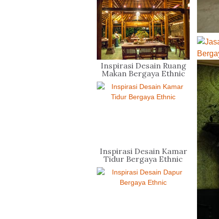
Inspirasi Desain Ruang
Makan Bergaya Ethnic
Inspirasi Desain Kamar
Tidur Bergaya Ethnic