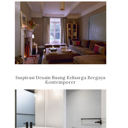
Inspirasi Desain Ruang Keluarga Bergaya
Kontemporer