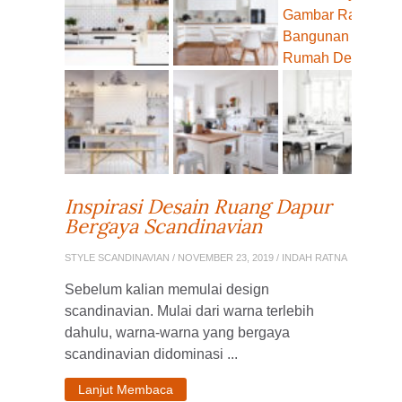
Inspirasi Desain Ruang Dapur
Bergaya Scandinavian
STYLE SCANDINAVIAN
/ NOVEMBER 23, 2019 / INDAH RATNA
Sebelum kalian memulai design
scandinavian. Mulai dari warna terlebih
dahulu, warna-warna yang bergaya
scandinavian didominasi ...
Lanjut Membaca