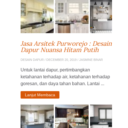
Jasa Arsitek Purworejo : Desain
Dapur Nuansa Hitam Putih
DESAIN DAPUR
/ DECEMBER 20, 2019 / JASMINE BINAR
Untuk lantai dapur, pertimbangkan
ketahanan terhadap air, ketahanan terhadap
goresan, dan daya tahan bahan. Lantai ...
Lanjut Membaca