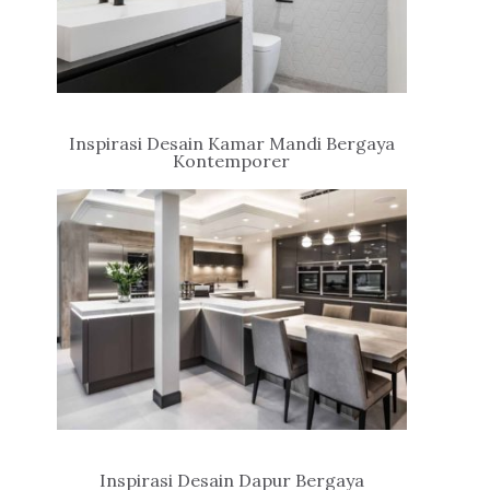
Inspirasi Desain Kamar Mandi Bergaya
Kontemporer
Inspirasi Desain Dapur Bergaya