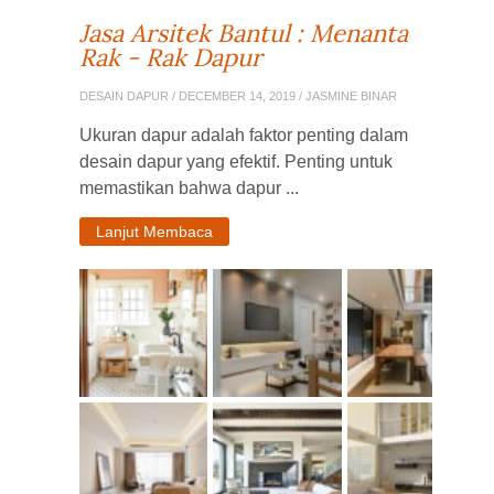
Jasa Arsitek Bantul : Menanta
Rak - Rak Dapur
DESAIN DAPUR
/ DECEMBER 14, 2019 / JASMINE BINAR
Ukuran dapur adalah faktor penting dalam
desain dapur yang efektif. Penting untuk
memastikan bahwa dapur ...
Lanjut Membaca