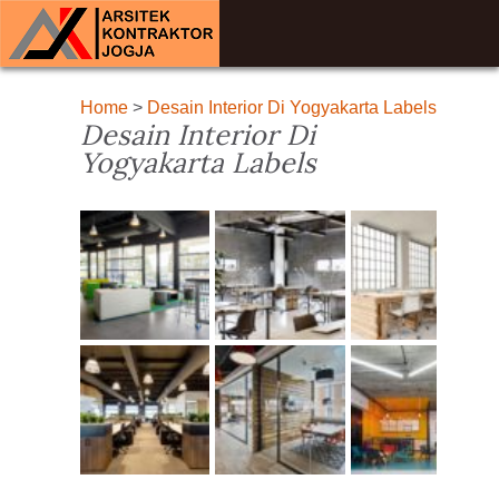
Home
>
Desain Interior Di Yogyakarta Labels
Desain Interior Di
Yogyakarta Labels