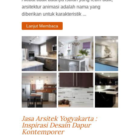
arsitektur animasi adalah nama yang
diberikan untuk karakteristik ...
Lanjut Membaca
Jasa Arsitek Yogyakarta :
Inspirasi Desain Dapur
Kontemporer