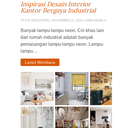
Inspirasi Desain Interior
Kantor Bergaya Industrial
STYLE INDUSTRIAL
/ NOVEMBER 22, 2019 / HANI KEMALA
Banyak lampu-lampu neon. Ciri khas lain
dari rumah industrial adalah banyak
pemasangan lampu-lampu neon. Lampu-
lampu ...
Lanjut Membaca