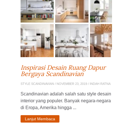
Inspirasi Desain Ruang Dapur
Bergaya Scandinavian
STYLE SCANDINAVIAN
/ NOVEMBER 23, 2019 / INDAH RATNA
Scandinavian adalah salah satu style desain
interior yang populer. Banyak negara-negara
di Eropa, Amerika hingga ...
Lanjut Membaca