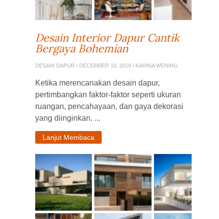
Desain Interior Dapur Cantik
Bergaya Bohemian
DESAIN DAPUR
/ DECEMBER 10, 2019 / KARINA WENING
Ketika merencanakan desain dapur,
pertimbangkan faktor-faktor seperti ukuran
ruangan, pencahayaan, dan gaya dekorasi
yang diinginkan. ...
Lanjut Membaca