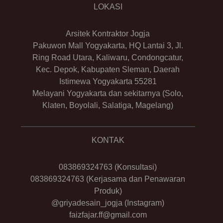
LOKASI
Arsitek Kontraktor Jogja
Pakuwon Mall Yogyakarta, HQ Lantai 3, Jl.
Ring Road Utara, Kaliwaru, Condongcatur,
Kec. Depok, Kabupaten Sleman, Daerah
Istimewa Yogyakarta 55281
Melayani Yogyakarta dan sekitarnya (Solo,
Klaten, Boyolali, Salatiga, Magelang)
KONTAK
083869324763
(Konsultasi)
083869324763
(Kerjasama dan Penawaran
Produk)
@griyadesain_jogja
(Instagram)
faizfajar.ff@gmail.com