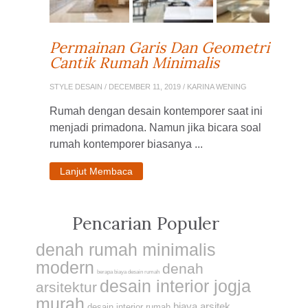
Permainan Garis Dan Geometri
Cantik Rumah Minimalis
STYLE DESAIN
/ DECEMBER 11, 2019 / KARINA WENING
Rumah dengan desain kontemporer saat ini
menjadi primadona. Namun jika bicara soal
rumah kontemporer biasanya ...
Lanjut Membaca
Pencarian Populer
denah rumah minimalis
modern
denah
berapa biaya desain rumah
desain interior jogja
arsitektur
murah
biaya arsitek
desain interior rumah