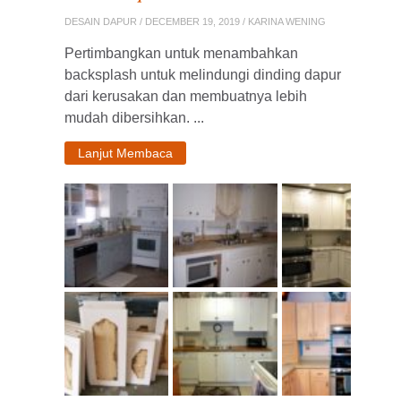
DESAIN DAPUR
/ DECEMBER 19, 2019 / KARINA WENING
Pertimbangkan untuk menambahkan
backsplash untuk melindungi dinding dapur
dari kerusakan dan membuatnya lebih
mudah dibersihkan. ...
Lanjut Membaca