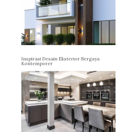
Inspirasi Desain Eksterior Bergaya
Kontemporer