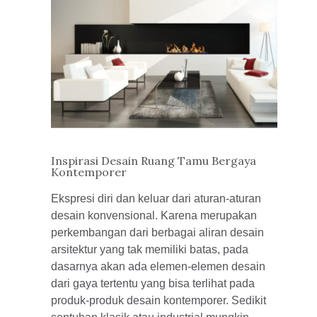
Inspirasi Desain Ruang Tamu Bergaya
Kontemporer
Ekspresi diri dan keluar dari aturan-aturan
desain konvensional. Karena merupakan
perkembangan dari berbagai aliran desain
arsitektur yang tak memiliki batas, pada
dasarnya akan ada elemen-elemen desain
dari gaya tertentu yang bisa terlihat pada
produk-produk desain kontemporer. Sedikit