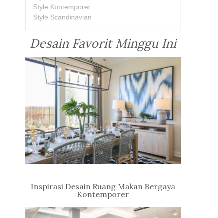
Style Kontemporer
Style Scandinavian
Desain Favorit Minggu Ini
Inspirasi Desain Ruang Makan Bergaya
Kontemporer