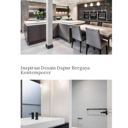
Inspirasi Desain Dapur Bergaya
Kontemporer