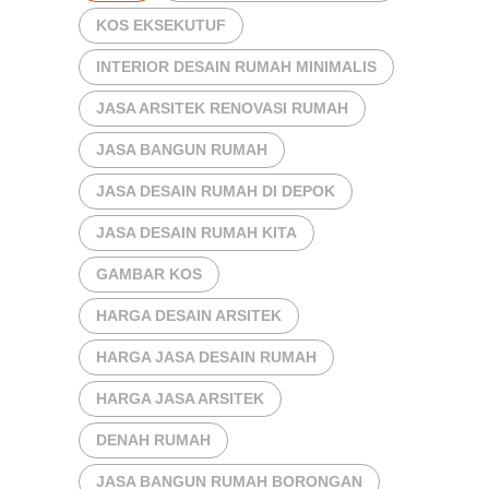
KOS EKSEKUTUF
INTERIOR DESAIN RUMAH MINIMALIS
JASA ARSITEK RENOVASI RUMAH
JASA BANGUN RUMAH
JASA DESAIN RUMAH DI DEPOK
JASA DESAIN RUMAH KITA
GAMBAR KOS
HARGA DESAIN ARSITEK
HARGA JASA DESAIN RUMAH
HARGA JASA ARSITEK
DENAH RUMAH
JASA BANGUN RUMAH BORONGAN