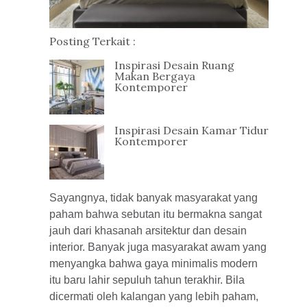
Posting Terkait :
Inspirasi Desain Ruang
Makan Bergaya
Kontemporer
Inspirasi Desain Kamar Tidur
Kontemporer
Sayangnya, tidak banyak masyarakat yang
paham bahwa sebutan itu bermakna sangat
jauh dari khasanah arsitektur dan desain
interior. Banyak juga masyarakat awam yang
menyangka bahwa gaya minimalis modern
itu baru lahir sepuluh tahun terakhir. Bila
dicermati oleh kalangan yang lebih paham,