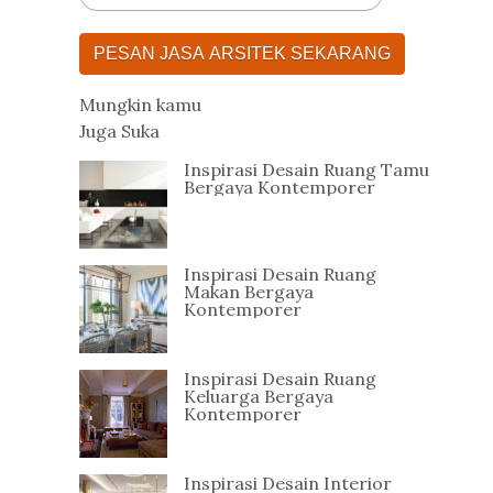
PESAN JASA ARSITEK SEKARANG
Mungkin kamu
Juga Suka
Inspirasi Desain Ruang Tamu
Bergaya Kontemporer
Inspirasi Desain Ruang
Makan Bergaya
Kontemporer
Inspirasi Desain Ruang
Keluarga Bergaya
Kontemporer
Inspirasi Desain Interior