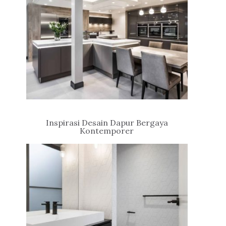
Inspirasi Desain Dapur Bergaya
Kontemporer