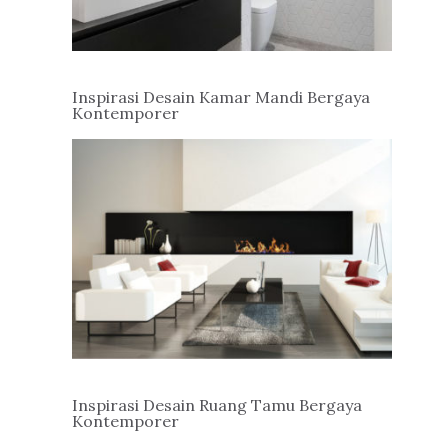
Inspirasi Desain Kamar Mandi Bergaya
Kontemporer
Inspirasi Desain Ruang Tamu Bergaya
Kontemporer