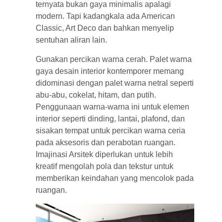
ternyata bukan gaya minimalis apalagi
modern. Tapi kadangkala ada American
Classic, Art Deco dan bahkan menyelip
sentuhan aliran lain.
Gunakan percikan warna cerah. Palet warna
gaya desain interior kontemporer memang
didominasi dengan palet warna netral seperti
abu-abu, cokelat, hitam, dan putih.
Penggunaan warna-warna ini untuk elemen
interior seperti dinding, lantai, plafond, dan
sisakan tempat untuk percikan warna ceria
pada aksesoris dan perabotan ruangan.
Imajinasi Arsitek diperlukan untuk lebih
kreatif mengolah pola dan tekstur untuk
memberikan keindahan yang mencolok pada
ruangan.