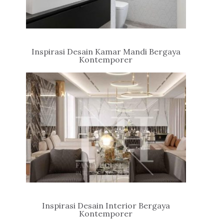
Inspirasi Desain Kamar Mandi Bergaya
Kontemporer
Inspirasi Desain Interior Bergaya
Kontemporer