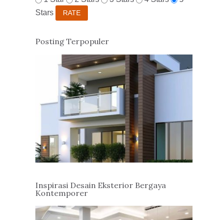
Stars
Posting Terpopuler
Inspirasi Desain Eksterior Bergaya
Kontemporer