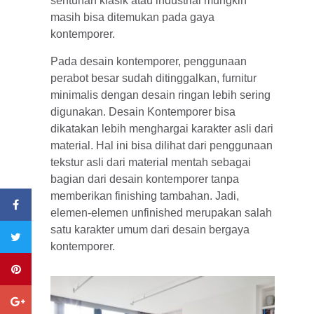
sentuhan klasik atau industrial mungkin
masih bisa ditemukan pada gaya
kontemporer.
Pada desain kontemporer, penggunaan
perabot besar sudah ditinggalkan, furnitur
minimalis dengan desain ringan lebih sering
digunakan. Desain Kontemporer bisa
dikatakan lebih menghargai karakter asli dari
material. Hal ini bisa dilihat dari penggunaan
tekstur asli dari material mentah sebagai
bagian dari desain kontemporer tanpa
memberikan finishing tambahan. Jadi,
elemen-elemen unfinished merupakan salah
satu karakter umum dari desain bergaya
kontemporer.