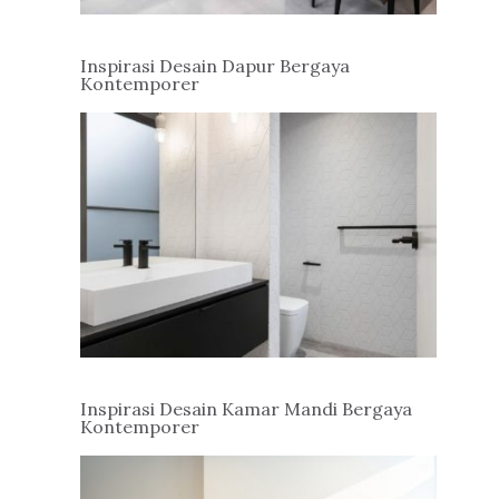
Inspirasi Desain Dapur Bergaya
Kontemporer
Inspirasi Desain Kamar Mandi Bergaya
Kontemporer