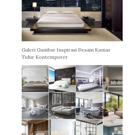
Galeri Gambar Inspirasi Desain Kamar
Tidur Kontemporer