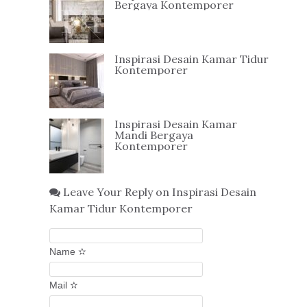
Bergaya Kontemporer
Inspirasi Desain Kamar Tidur
Kontemporer
Inspirasi Desain Kamar
Mandi Bergaya
Kontemporer
Leave Your Reply on Inspirasi Desain
Kamar Tidur Kontemporer
Name ✫
Mail ✫