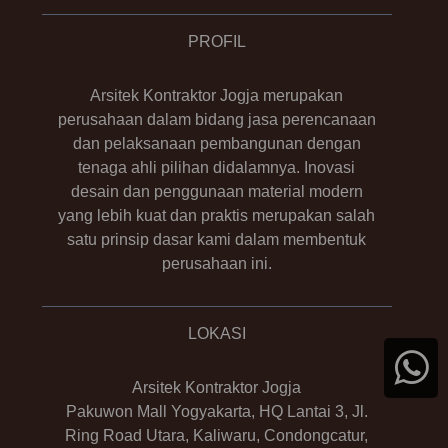
PROFIL
Arsitek Kontraktor Jogja merupakan
perusahaan dalam bidang jasa perencanaan
dan pelaksanaan pembangunan dengan
tenaga ahli pilihan didalamnya. Inovasi
desain dan penggunaan material modern
yang lebih kuat dan praktis merupakan salah
satu prinsip dasar kami dalam membentuk
perusahaan ini.
LOKASI
Arsitek Kontraktor Jogja
Pakuwon Mall Yogyakarta, HQ Lantai 3, Jl.
Ring Road Utara, Kaliwaru, Condongcatur,