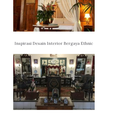
Inspirasi Desain Interior Bergaya Ethnic