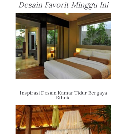
Desain Favorit Minggu Ini
Inspirasi Desain Kamar Tidur Bergaya
Ethnic