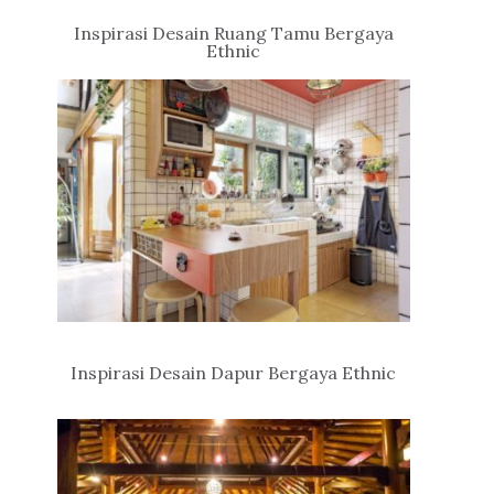
Inspirasi Desain Ruang Tamu Bergaya
Ethnic
Inspirasi Desain Dapur Bergaya Ethnic