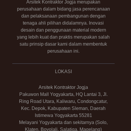
Arsitek Kontraktor Jogja merupakan
perusahaan dalam bidang jasa perencanaan
dan pelaksanaan pembangunan dengan
tenaga ahli pilihan didalamnya. Inovasi
desain dan penggunaan material modern
yang lebih kuat dan praktis merupakan salah
satu prinsip dasar kami dalam membentuk
perusahaan ini.
LOKASI
Arsitek Kontraktor Jogja
Pakuwon Mall Yogyakarta, HQ Lantai 3, Jl.
Ring Road Utara, Kaliwaru, Condongcatur,
Kec. Depok, Kabupaten Sleman, Daerah
Istimewa Yogyakarta 55281
Melayani Yogyakarta dan sekitarnya (Solo,
Klaten, Boyolali, Salatiga, Magelang)