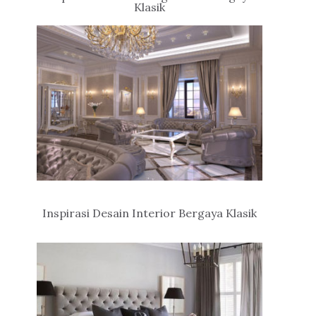
Klasik
Inspirasi Desain Interior Bergaya Klasik