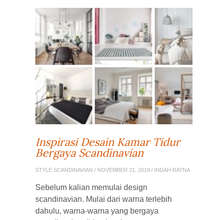
Inspirasi Desain Kamar Tidur
Bergaya Scandinavian
STYLE SCANDINAVIAN
/ NOVEMBER 21, 2019 / INDAH RATNA
Sebelum kalian memulai design
scandinavian. Mulai dari warna terlebih
dahulu, warna-warna yang bergaya