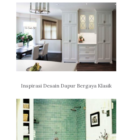
Inspirasi Desain Dapur Bergaya Klasik