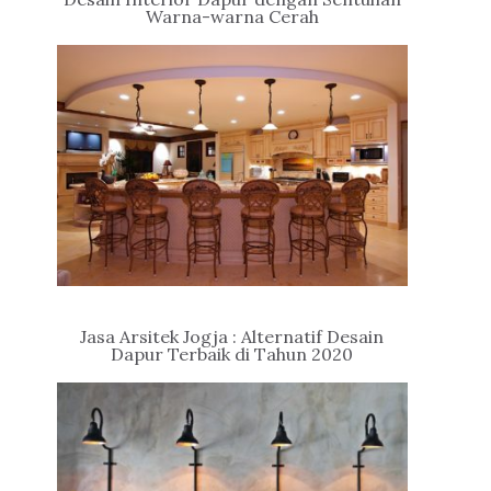
Warna-warna Cerah
Jasa Arsitek Jogja : Alternatif Desain
Dapur Terbaik di Tahun 2020