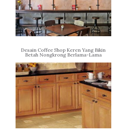
Desain Coffee Shop Keren Yang Bikin
Betah Nongkrong Berlama-Lama