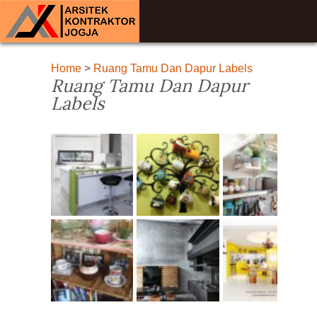
Home
>
Ruang Tamu Dan Dapur Labels
Ruang Tamu Dan Dapur
Labels