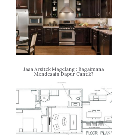
Jasa Arsitek Magelang : Bagaimana
Mendesain Dapur Cantik?