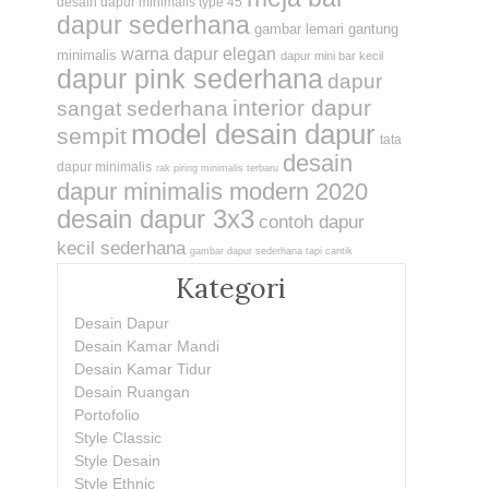
desain dapur minimalis type 45
dapur sederhana
gambar lemari gantung
warna dapur elegan
minimalis
dapur mini bar kecil
dapur pink sederhana
dapur
interior dapur
sangat sederhana
model desain dapur
sempit
tata
desain
dapur minimalis
rak piring minimalis terbaru
dapur minimalis modern 2020
desain dapur 3x3
contoh dapur
kecil sederhana
gambar dapur sederhana tapi cantik
Kategori
Desain Dapur
Desain Kamar Mandi
Desain Kamar Tidur
Desain Ruangan
Portofolio
Style Classic
Style Desain
Style Ethnic