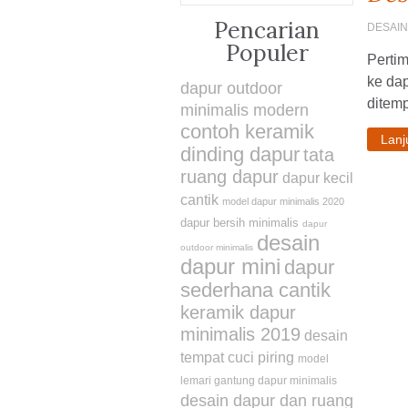
Pencarian
DESAI
Populer
Perti
ke da
dapur outdoor
ditemp
minimalis modern
contoh keramik
Lan
dinding dapur
tata
ruang dapur
dapur kecil
cantik
model dapur minimalis 2020
dapur bersih minimalis
dapur
desain
outdoor minimalis
dapur mini
dapur
sederhana cantik
keramik dapur
minimalis 2019
desain
tempat cuci piring
model
lemari gantung dapur minimalis
desain dapur dan ruang