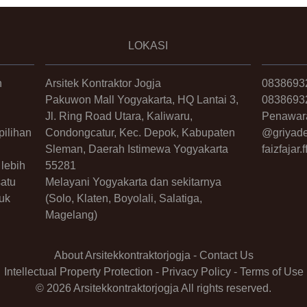
LOKASI
n
Arsitek Kontraktor Jogja
0838693
Pakuwon Mall Yogyakarta, HQ Lantai 3,
0838693
Jl. Ring Road Utara, Kaliwaru,
Penawar
ilihan
Condongcatur, Kec. Depok, Kabupaten
@griyade
Sleman, Daerah Istimewa Yogyakarta
faizfajar
lebih
55281
satu
Melayani Yogyakarta dan sekitarnya
uk
(Solo, Klaten, Boyolali, Salatiga,
Magelang)
About Arsitekkontraktorjogja
-
Contact Us
Intellectual Property Protection
-
Privacy Policy
-
Terms of Use
© 2026 Arsitekkontraktorjogja All rights reserved.