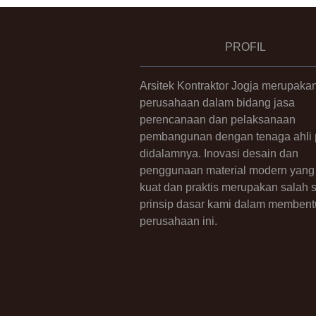
PROFIL
Arsitek Kontraktor Jogja merupaka
perusahaan dalam bidang jasa
perencanaan dan pelaksanaan
pembangunan dengan tenaga ahli p
didalamnya. Inovasi desain dan
penggunaan material modern yang 
kuat dan praktis merupakan salah 
prinsip dasar kami dalam membent
perusahaan ini.