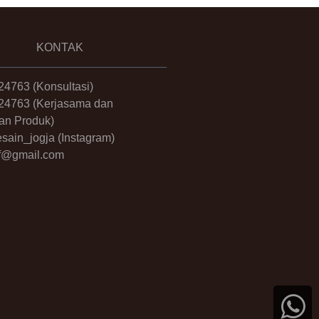
KONTAK
24763
(Konsultasi)
24763
(Kerjasama dan
an Produk)
sain_jogja
(Instagram)
.ff@gmail.com