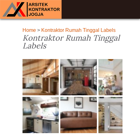
Home
>
Kontraktor Rumah Tinggal Labels
Kontraktor Rumah Tinggal
Labels