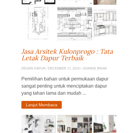
Jasa Arsitek Kulonprogo : Tata
Letak Dapur Terbaik
DESAIN DAPUR
/ DECEMBER 17, 2019 / JASMINE BINAR
Pemilihan bahan untuk permukaan dapur
sangat penting untuk menciptakan dapur
yang tahan lama dan mudah ...
Lanjut Membaca