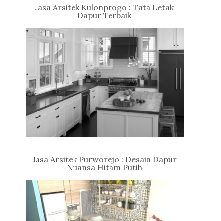
Jasa Arsitek Kulonprogo : Tata Letak
Dapur Terbaik
Jasa Arsitek Purworejo : Desain Dapur
Nuansa Hitam Putih