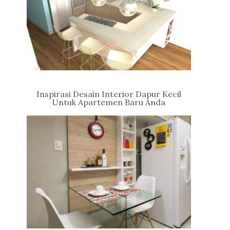
Inspirasi Desain Interior Dapur Kecil
Untuk Apartemen Baru Anda