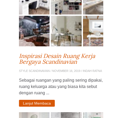
Inspirasi Desain Ruang Kerja
Bergaya Scandinavian
STYLE SCANDINAVIAN
/ NOVEMBER 16, 2019 / INDAH RATNA
Sebagai ruangan yang paling sering dipakai,
ruang keluarga atau yang biasa kita sebut
dengan ruang ...
Lanjut Membaca