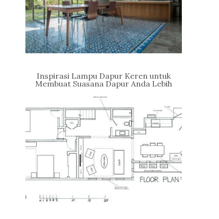
Inspirasi Lampu Dapur Keren untuk
Membuat Suasana Dapur Anda Lebih
Hidup