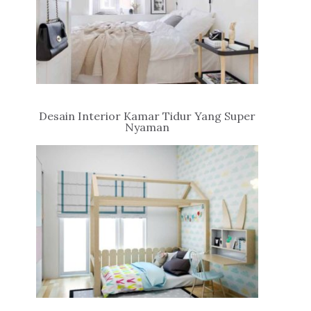
Desain Interior Kamar Tidur Yang Super
Nyaman