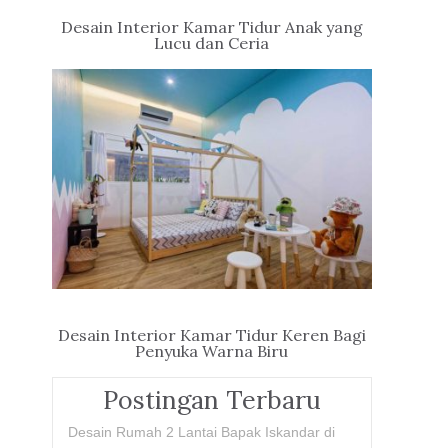
Desain Interior Kamar Tidur Anak yang
Lucu dan Ceria
Desain Interior Kamar Tidur Keren Bagi
Penyuka Warna Biru
Postingan Terbaru
Desain Rumah 2 Lantai Bapak Iskandar di