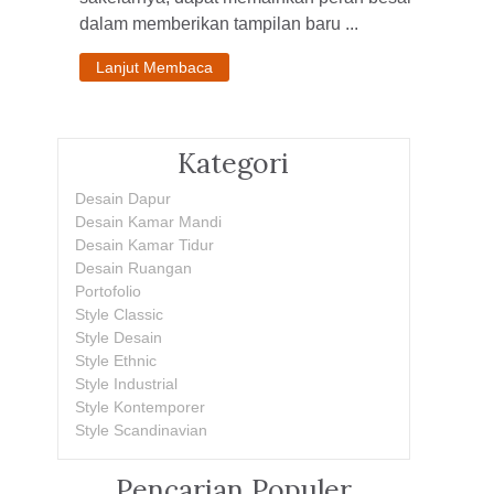
dalam memberikan tampilan baru ...
Lanjut Membaca
Kategori
Desain Dapur
Desain Kamar Mandi
Desain Kamar Tidur
Desain Ruangan
Portofolio
Style Classic
Style Desain
Style Ethnic
Style Industrial
Style Kontemporer
Style Scandinavian
Pencarian Populer