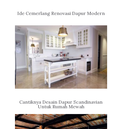
Ide Cemerlang Renovasi Dapur Modern
Cantiknya Desain Dapur Scandinavian
Untuk Rumah Mewah