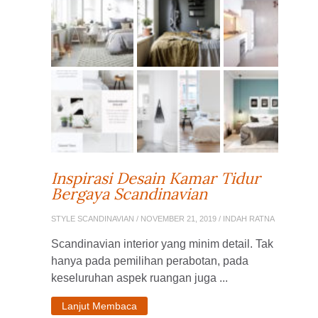
Inspirasi Desain Kamar Tidur
Bergaya Scandinavian
STYLE SCANDINAVIAN
/ NOVEMBER 21, 2019 / INDAH RATNA
Scandinavian interior yang minim detail. Tak
hanya pada pemilihan perabotan, pada
keseluruhan aspek ruangan juga ...
Lanjut Membaca