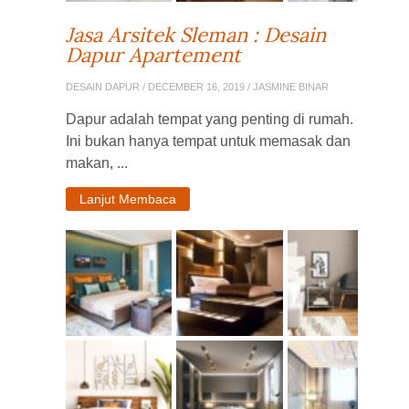
Jasa Arsitek Sleman : Desain
Dapur Apartement
DESAIN DAPUR
/ DECEMBER 16, 2019 / JASMINE BINAR
Dapur adalah tempat yang penting di rumah.
Ini bukan hanya tempat untuk memasak dan
makan, ...
Lanjut Membaca