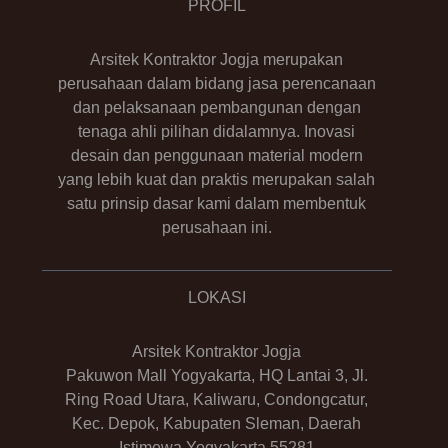
PROFIL
Arsitek Kontraktor Jogja merupakan
perusahaan dalam bidang jasa perencanaan
dan pelaksanaan pembangunan dengan
tenaga ahli pilihan didalamnya. Inovasi
desain dan penggunaan material modern
yang lebih kuat dan praktis merupakan salah
satu prinsip dasar kami dalam membentuk
perusahaan ini.
LOKASI
Arsitek Kontraktor Jogja
Pakuwon Mall Yogyakarta, HQ Lantai 3, Jl.
Ring Road Utara, Kaliwaru, Condongcatur,
Kec. Depok, Kabupaten Sleman, Daerah
Istimewa Yogyakarta 55281