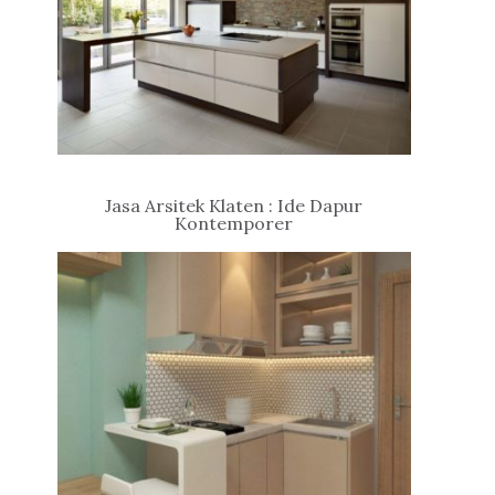
Jasa Arsitek Klaten : Ide Dapur
Kontemporer