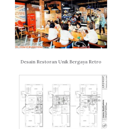
Desain Restoran Unik Bergaya Retro