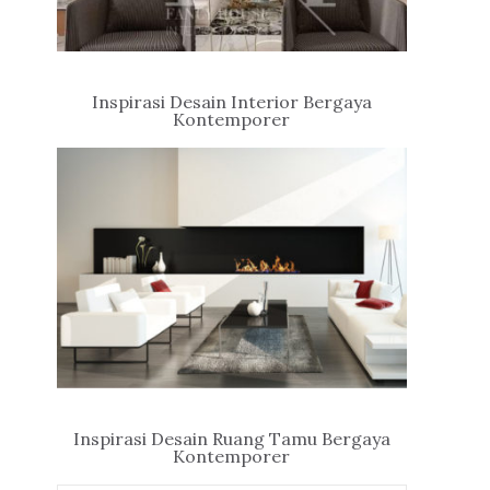
Inspirasi Desain Interior Bergaya
Kontemporer
Inspirasi Desain Ruang Tamu Bergaya
Kontemporer