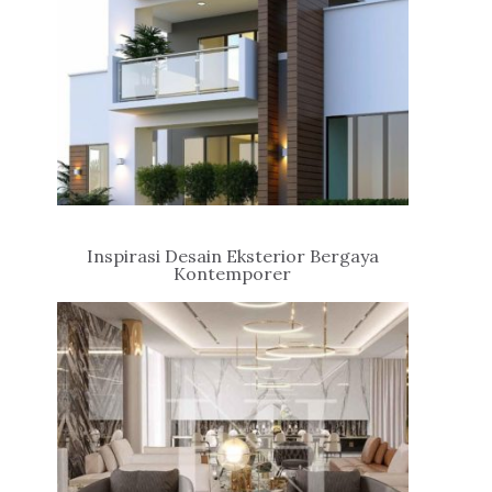
Inspirasi Desain Eksterior Bergaya
Kontemporer