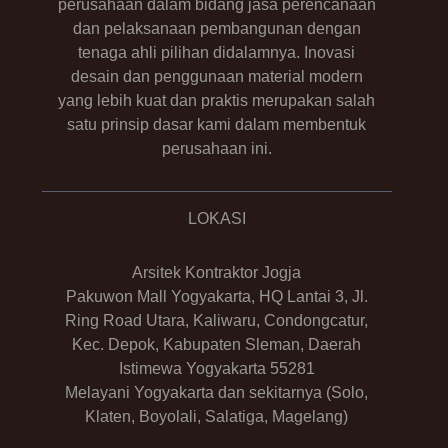
perusahaan dalam bidang jasa perencanaan
dan pelaksanaan pembangunan dengan
tenaga ahli pilihan didalamnya. Inovasi
desain dan penggunaan material modern
yang lebih kuat dan praktis merupakan salah
satu prinsip dasar kami dalam membentuk
perusahaan ini.
LOKASI
Arsitek Kontraktor Jogja
Pakuwon Mall Yogyakarta, HQ Lantai 3, Jl.
Ring Road Utara, Kaliwaru, Condongcatur,
Kec. Depok, Kabupaten Sleman, Daerah
Istimewa Yogyakarta 55281
Melayani Yogyakarta dan sekitarnya (Solo,
Klaten, Boyolali, Salatiga, Magelang)