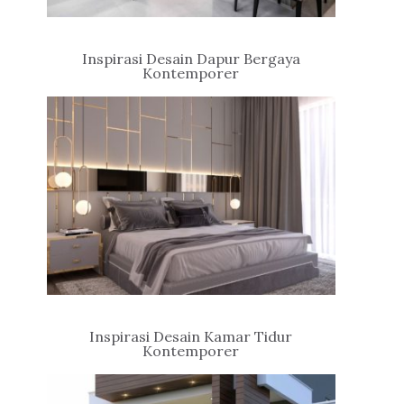
Inspirasi Desain Dapur Bergaya
Kontemporer
Inspirasi Desain Kamar Tidur
Kontemporer