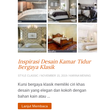
Inspirasi Desain Kamar Tidur
Bergaya Klasik
STYLE CLASSIC
/ NOVEMBER 15, 2019 / KARINA WENING
Kursi bergaya klasik memiliki ciri khas
desain yang elegan dan kokoh dengan
bahan kain atau ...
Lanjut Membaca