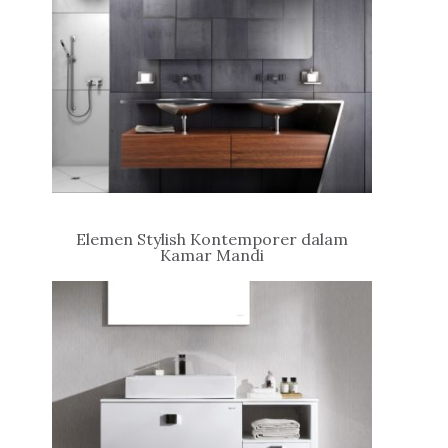
Elemen Stylish Kontemporer dalam
Kamar Mandi