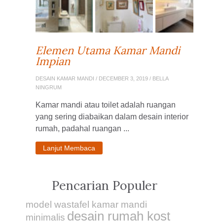
Elemen Utama Kamar Mandi
Impian
DESAIN KAMAR MANDI
/ DECEMBER 3, 2019 / BELLA
NINGRUM
Kamar mandi atau toilet adalah ruangan
yang sering diabaikan dalam desain interior
rumah, padahal ruangan ...
Lanjut Membaca
Pencarian Populer
model wastafel kamar mandi
desain rumah kost
minimalis