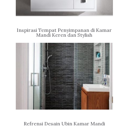
Inspirasi Tempat Penyimpanan di Kamar
Mandi Keren dan Stylish
Refrensi Desain Ubin Kamar Mandi