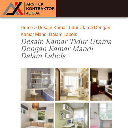
Home
>
Desain Kamar Tidur Utama Dengan
Kamar Mandi Dalam Labels
Desain Kamar Tidur Utama
Dengan Kamar Mandi
Dalam Labels