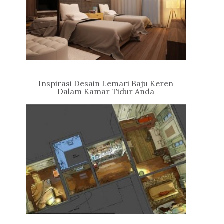
Inspirasi Desain Lemari Baju Keren
Dalam Kamar Tidur Anda