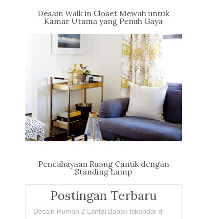
Desain Walk in Closet Mewah untuk
Kamar Utama yang Penuh Gaya
Pencahayaan Ruang Cantik dengan
Standing Lamp
Postingan Terbaru
Desain Rumah 2 Lantai Bapak Iskandar di