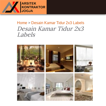
Home
>
Desain Kamar Tidur 2x3 Labels
Desain Kamar Tidur 2x3
Labels