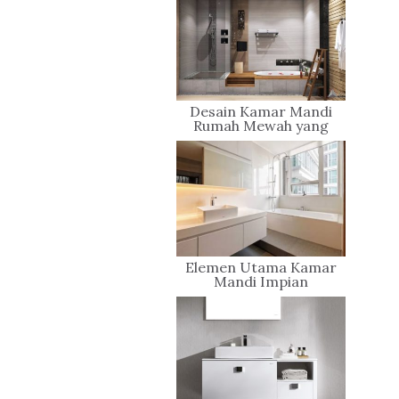
Desain Kamar Mandi
Rumah Mewah yang
Penuh Gaya
Elemen Utama Kamar
Mandi Impian