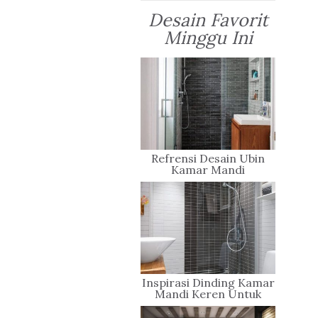
Desain Favorit
Minggu Ini
Refrensi Desain Ubin
Kamar Mandi
Inspirasi Dinding Kamar
Mandi Keren Untuk
Rumah Minimalis