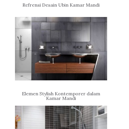
Refrensi Desain Ubin Kamar Mandi
Elemen Stylish Kontemporer dalam
Kamar Mandi