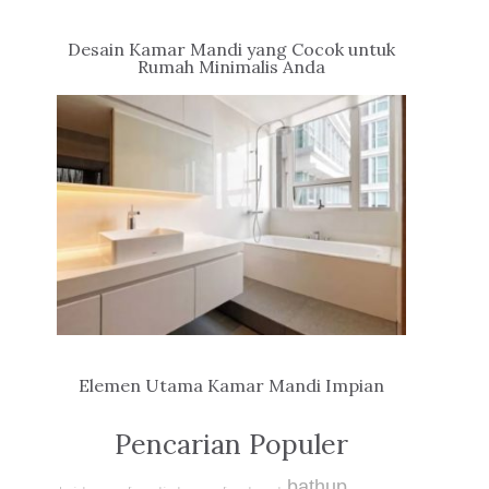
Desain Kamar Mandi yang Cocok untuk
Rumah Minimalis Anda
Elemen Utama Kamar Mandi Impian
Pencarian Populer
bathup