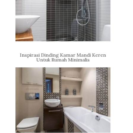
Inspirasi Dinding Kamar Mandi Keren
Untuk Rumah Minimalis