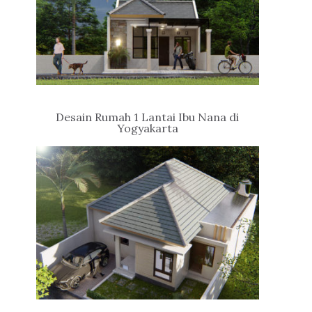
Desain Rumah 1 Lantai Ibu Nana di
Yogyakarta