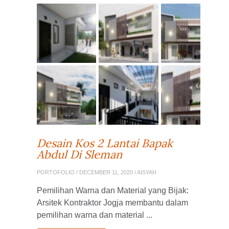
Desain Kos 2 Lantai Bapak
Abdul Di Sleman
PORTOFOLIO
/ DECEMBER 11, 2020 / AISYAH
Pemilihan Warna dan Material yang Bijak:
Arsitek Kontraktor Jogja membantu dalam
pemilihan warna dan material ...