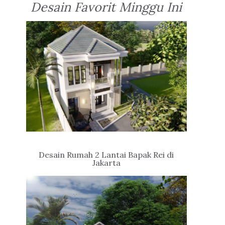
Desain Favorit Minggu Ini
Desain Rumah 2 Lantai Bapak Rei di
Jakarta