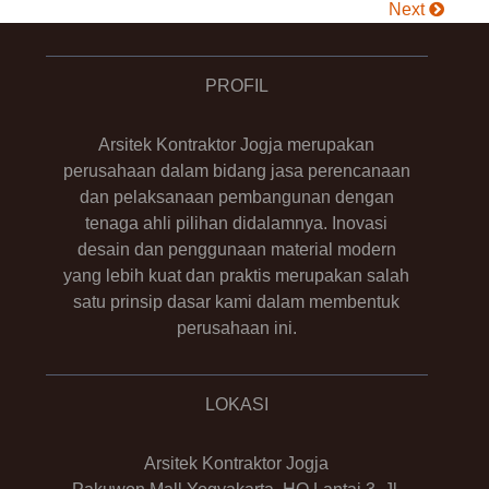
Next
PROFIL
Arsitek Kontraktor Jogja merupakan
perusahaan dalam bidang jasa perencanaan
dan pelaksanaan pembangunan dengan
tenaga ahli pilihan didalamnya. Inovasi
desain dan penggunaan material modern
yang lebih kuat dan praktis merupakan salah
satu prinsip dasar kami dalam membentuk
perusahaan ini.
LOKASI
Arsitek Kontraktor Jogja