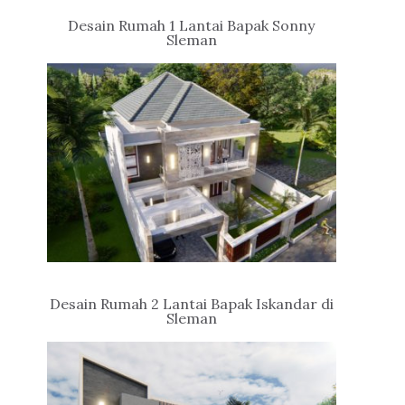
Desain Rumah 1 Lantai Bapak Sonny
Sleman
Desain Rumah 2 Lantai Bapak Iskandar di
Sleman