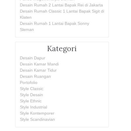
Desain Rumah 2 Lantai Bapak Rei di Jakarta
Desain Rumah Classic 1 Lantai Bapak Sigit di
Klaten
Desain Rumah 1 Lantai Bapak Sonny
Sleman
Kategori
Desain Dapur
Desain Kamar Mandi
Desain Kamar Tidur
Desain Ruangan
Portofolio
Style Classic
Style Desain
Style Ethnic
Style Industrial
Style Kontemporer
Style Scandinavian