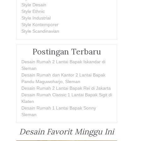
Style Desain
Style Ethnic
Style Industrial
Style Kontemporer
Style Scandinavian
Postingan Terbaru
Desain Rumah 2 Lantai Bapak Iskandar di
Sleman
Desain Rumah dan Kantor 2 Lantai Bapak
Pandu Maguwoharjo, Sleman
Desain Rumah 2 Lantai Bapak Rei di Jakarta
Desain Rumah Classic 1 Lantai Bapak Sigit di
Klaten
Desain Rumah 1 Lantai Bapak Sonny
Sleman
Desain Favorit Minggu Ini