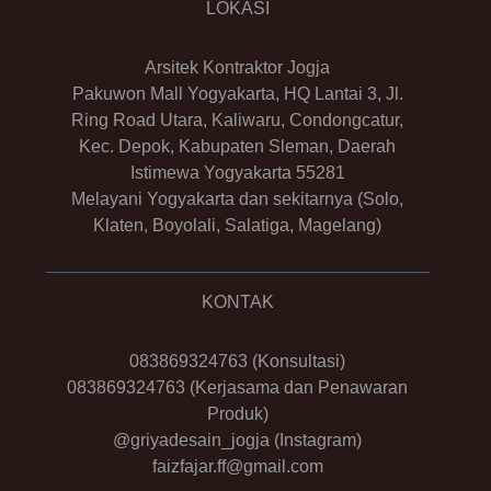
LOKASI
Arsitek Kontraktor Jogja
Pakuwon Mall Yogyakarta, HQ Lantai 3, Jl.
Ring Road Utara, Kaliwaru, Condongcatur,
Kec. Depok, Kabupaten Sleman, Daerah
Istimewa Yogyakarta 55281
Melayani Yogyakarta dan sekitarnya (Solo,
Klaten, Boyolali, Salatiga, Magelang)
KONTAK
083869324763
(Konsultasi)
083869324763
(Kerjasama dan Penawaran
Produk)
@griyadesain_jogja
(Instagram)
faizfajar.ff@gmail.com