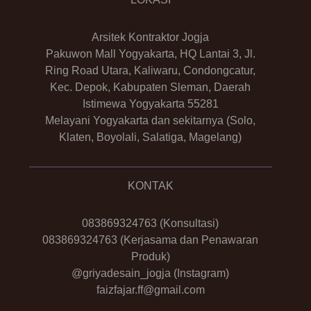
Arsitek Kontraktor Jogja
Pakuwon Mall Yogyakarta, HQ Lantai 3, Jl.
Ring Road Utara, Kaliwaru, Condongcatur,
Kec. Depok, Kabupaten Sleman, Daerah
Istimewa Yogyakarta 55281
Melayani Yogyakarta dan sekitarnya (Solo,
Klaten, Boyolali, Salatiga, Magelang)
KONTAK
083869324763
(Konsultasi)
083869324763
(Kerjasama dan Penawaran
Produk)
@griyadesain_jogja
(Instagram)
faizfajar.ff@gmail.com