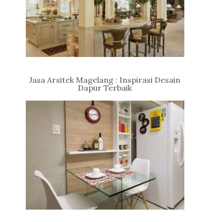
Jasa Arsitek Magelang : Inspirasi Desain
Dapur Terbaik