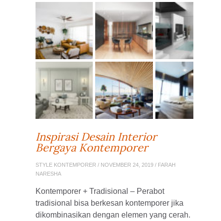
Inspirasi Desain Interior
Bergaya Kontemporer
STYLE KONTEMPORER
/ NOVEMBER 24, 2019 / FARAH
NARESHA
Kontemporer + Tradisional – Perabot
tradisional bisa berkesan kontemporer jika
dikombinasikan dengan elemen yang cerah.