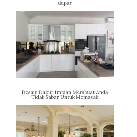
dapur
Desain Dapur Impian Membuat Anda
Tidak Sabar Untuk Memasak