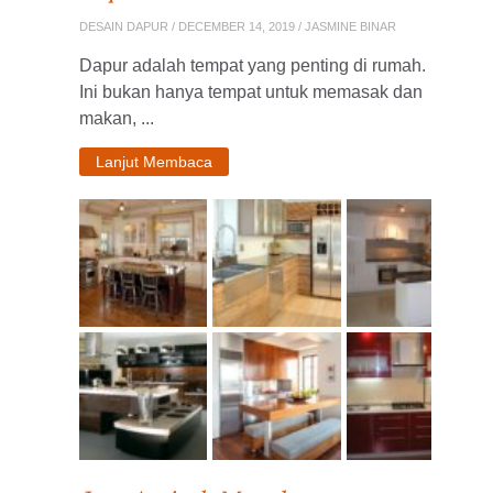
DESAIN DAPUR
/ DECEMBER 14, 2019 / JASMINE BINAR
Dapur adalah tempat yang penting di rumah.
Ini bukan hanya tempat untuk memasak dan
makan, ...
Lanjut Membaca