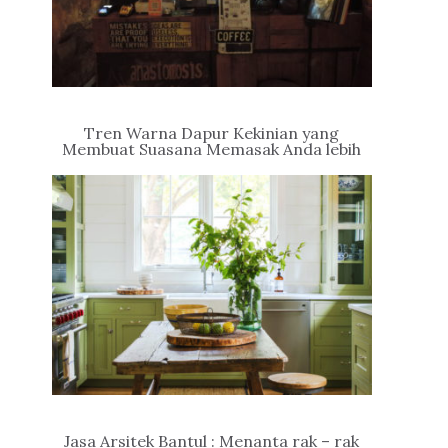
Tren Warna Dapur Kekinian yang
Membuat Suasana Memasak Anda lebih
Asyik
Jasa Arsitek Bantul : Menanta rak – rak