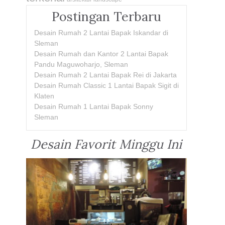
Postingan Terbaru
Desain Rumah 2 Lantai Bapak Iskandar di
Sleman
Desain Rumah dan Kantor 2 Lantai Bapak
Pandu Maguwoharjo, Sleman
Desain Rumah 2 Lantai Bapak Rei di Jakarta
Desain Rumah Classic 1 Lantai Bapak Sigit di
Klaten
Desain Rumah 1 Lantai Bapak Sonny
Sleman
Desain Favorit Minggu Ini