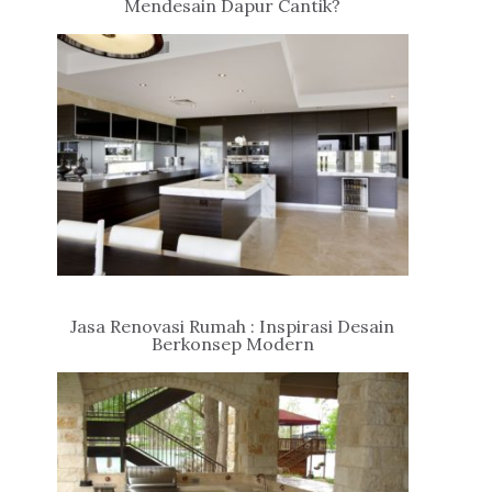
Mendesain Dapur Cantik?
Jasa Renovasi Rumah : Inspirasi Desain
Berkonsep Modern