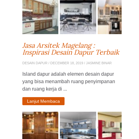
Jasa Arsitek Magelang :
Inspirasi Desain Dapur Terbaik
DESAIN DAPUR
/ DECEMBER 18, 2019 / JASMINE BINAR
Island dapur adalah elemen desain dapur
yang bisa menambah ruang penyimpanan
dan ruang kerja di ...
Lanjut Membaca