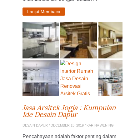
Lanjut Membaca
Jasa Arsitek Jogja : Kumpulan
Ide Desain Dapur
DESAIN DAPUR
/ DECEMBER 15, 2019 / KARINA WENING
Pencahayaan adalah faktor penting dalam