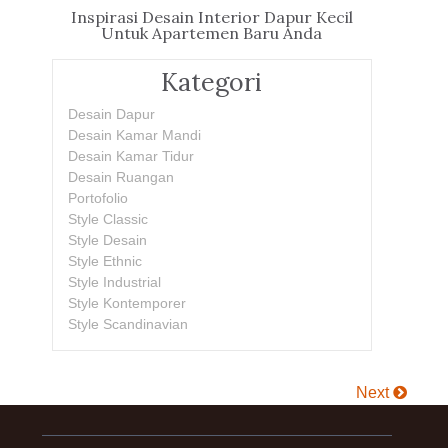
Inspirasi Desain Interior Dapur Kecil
Untuk Apartemen Baru Anda
Kategori
Desain Dapur
Desain Kamar Mandi
Desain Kamar Tidur
Desain Ruangan
Portofolio
Style Classic
Style Desain
Style Ethnic
Style Industrial
Style Kontemporer
Style Scandinavian
Next