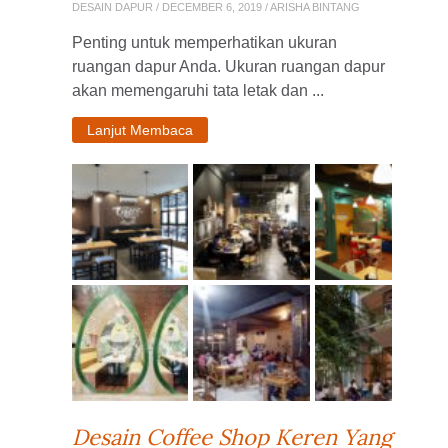
DESAIN DAPUR
/ DECEMBER 6, 2019 / ARISHA BINTANG
Penting untuk memperhatikan ukuran
ruangan dapur Anda. Ukuran ruangan dapur
akan memengaruhi tata letak dan ...
Lanjut Membaca
Desain Coffee Shop Keren Yang