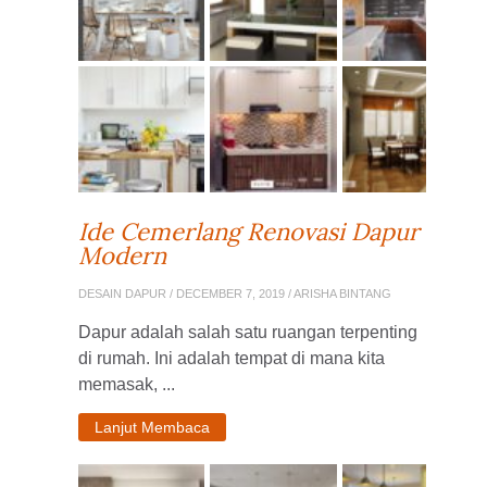
Ide Cemerlang Renovasi Dapur
Modern
DESAIN DAPUR
/ DECEMBER 7, 2019 / ARISHA BINTANG
Dapur adalah salah satu ruangan terpenting
di rumah. Ini adalah tempat di mana kita
memasak, ...
Lanjut Membaca