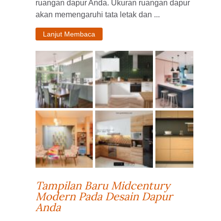
ruangan dapur Anda. Ukuran ruangan dapur
akan memengaruhi tata letak dan ...
Lanjut Membaca
Tampilan Baru Midcentury
Modern Pada Desain Dapur
Anda