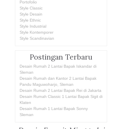
Portofolio
Style Classic
Style Desain
Style Ethnic
Style Industrial
Style Kontemporer
Style Scandinavian
Postingan Terbaru
Desain Rumah 2 Lantai Bapak Iskandar di
Sleman
Desain Rumah dan Kantor 2 Lantai Bapak
Pandu Maguwoharjo, Sleman
Desain Rumah 2 Lantai Bapak Rei di Jakarta
Desain Rumah Classic 1 Lantai Bapak Sigit di
Klaten
Desain Rumah 1 Lantai Bapak Sonny
Sleman