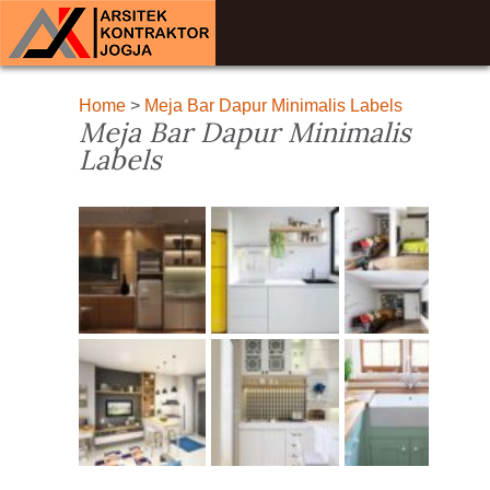
Home
>
Meja Bar Dapur Minimalis Labels
Meja Bar Dapur Minimalis
Labels