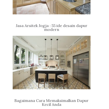
Jasa Arsitek Jogja : 55 ide desain dapur
modern
Bagaimana Cara Memaksimalkan Dapur
Kecil Anda