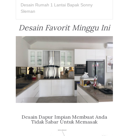
Desain Rumah 1 Lantai Bapak Sonny
Sleman
Desain Favorit Minggu Ini
Desain Dapur Impian Membuat Anda
Tidak Sabar Untuk Memasak