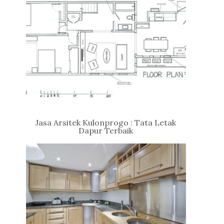
Jasa Arsitek Kulonprogo : Tata Letak
Dapur Terbaik